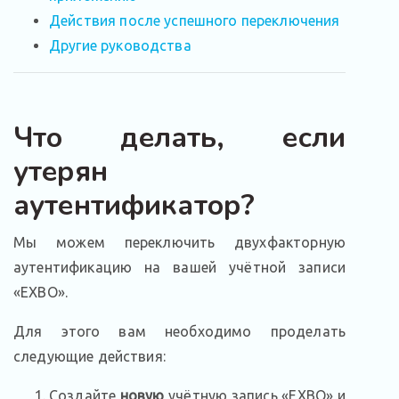
Действия после успешного переключения
Другие руководства
Что делать, если
утерян
аутентификатор?
Мы можем переключить двухфакторную
аутентификацию на вашей учётной записи
«EXBO».
Для этого вам необходимо проделать
следующие действия:
Создайте
новую
учётную запись «EXBO» и