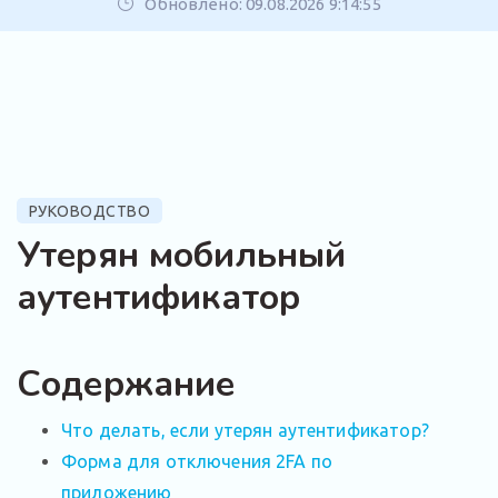
Обновлено: 09.08.2026 9:14:55
РУКОВОДСТВО
Утерян мобильный
аутентификатор
Содержание
Что делать, если утерян аутентификатор?
Форма для отключения 2FA по
приложению