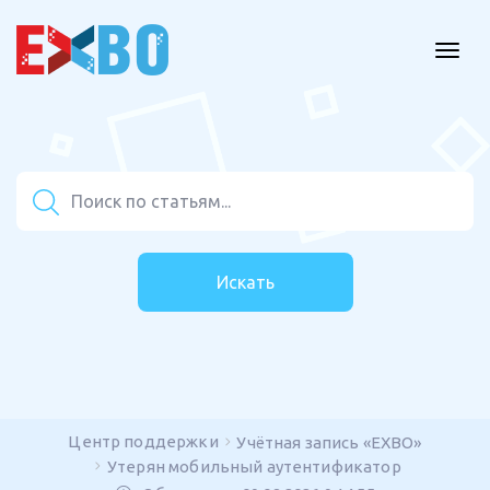
Искать
Центр поддержки
Учётная запись «EXBO»
Утерян мобильный аутентификатор