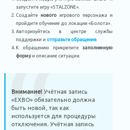
запустите игру «STALZONE».
Создайте
нового
игрового персонажа и
пройдите обучение до локации «Болота».
Авторизуйтесь в центре службы
поддержки и
отправьте обращение
.
К обращению прикрепите
заполненную
форму
и описание ситуации.
Внимание!
Учётная запись
«EXBO» обязательно должна
быть новой, так как
используется для процедуры
отключения. Учётная запись