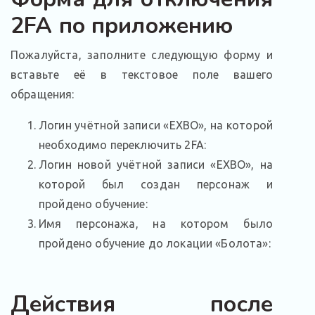
2FA по приложению
Пожалуйста, заполните следующую форму и
вставьте её в текстовое поле вашего
обращения:
Логин учётной записи «EXBO», на которой
необходимо переключить 2FA:
Логин новой учётной записи «EXBO», на
которой был создан персонаж и
пройдено обучение:
Имя персонажа, на котором было
пройдено обучение до локации «Болота»:
Действия после