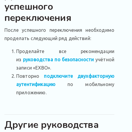
успешного
переключения
После успешного переключения необходимо
проделать следующий ряд действий:
Проделайте все рекомендации
из
руководства по безопасности
учётной
записи «EXBO».
Повторно
подключите двухфакторную
аутентификацию
по мобильному
приложению.
Другие руководства