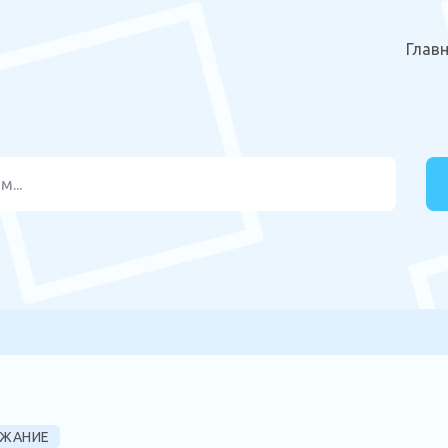
Глав
ЖАНИЕ