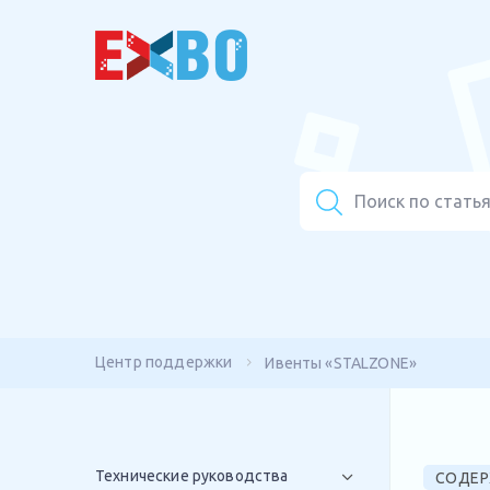
Центр поддержки
Ивенты «STALZONE»
Технические руководства
СОДЕР