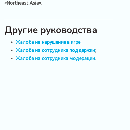
«Northeast Asia»
.
Другие руководства
Жалоба на нарушение в игре
;
Жалоба на сотрудника поддержки
;
Жалоба на сотрудника модерации
.