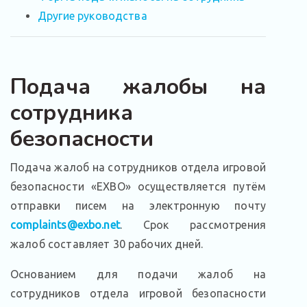
Другие руководства
Подача жалобы на
сотрудника
безопасности
Подача жалоб на сотрудников отдела игровой
безопасности «EXBO» осуществляется путём
отправки писем на электронную почту
complaints@exbo.net
. Срок рассмотрения
жалоб составляет 30 рабочих дней.
Основанием для подачи жалоб на
сотрудников отдела игровой безопасности