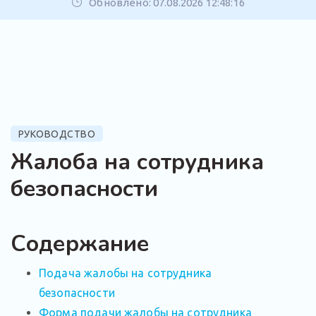
Обновлено: 07.08.2026 12:48:16
РУКОВОДСТВО
Жалоба на сотрудника
безопасности
Содержание
Подача жалобы на сотрудника
безопасности
Форма подачи жалобы на сотрудника