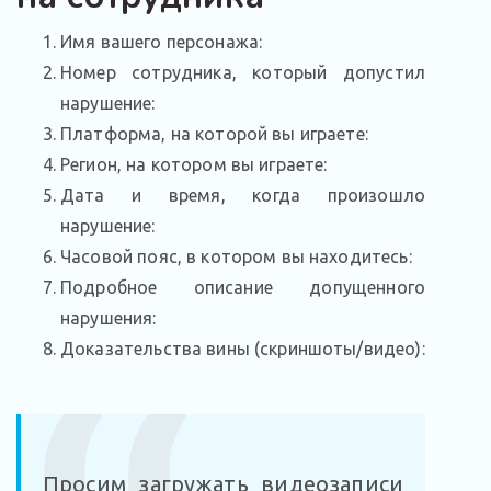
Имя вашего персонажа:
Номер сотрудника, который допустил
нарушение:
Платформа, на которой вы играете:
Регион, на котором вы играете:
Дата и время, когда произошло
нарушение:
Часовой пояс, в котором вы находитесь:
Подробное описание допущенного
нарушения:
Доказательства вины (скриншоты/видео):
Просим загружать видеозаписи