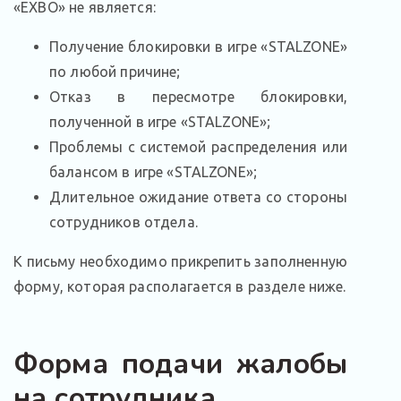
«EXBO» не является:
Получение блокировки в игре «STALZONE»
по любой причине;
Отказ в пересмотре блокировки,
полученной в игре «STALZONE»;
Проблемы с системой распределения или
балансом в игре «STALZONE»;
Длительное ожидание ответа со стороны
сотрудников отдела.
К письму необходимо прикрепить заполненную
форму, которая располагается в разделе ниже.
Форма подачи жалобы
на сотрудника