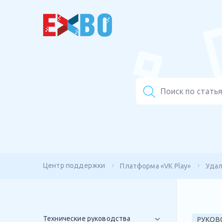
Центр поддержки
Платформа «VK Play»
Удал
Технические руководства
РУКОВ