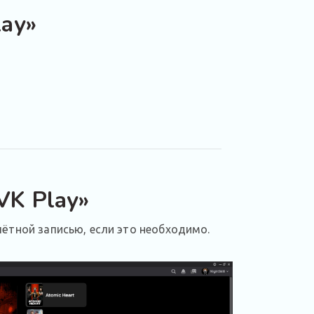
lay»
VK Play»
чётной записью, если это необходимо.