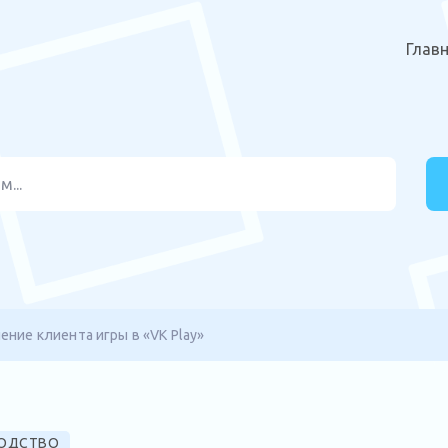
Глав
ение клиента игры в «VK Play»
ОДСТВО