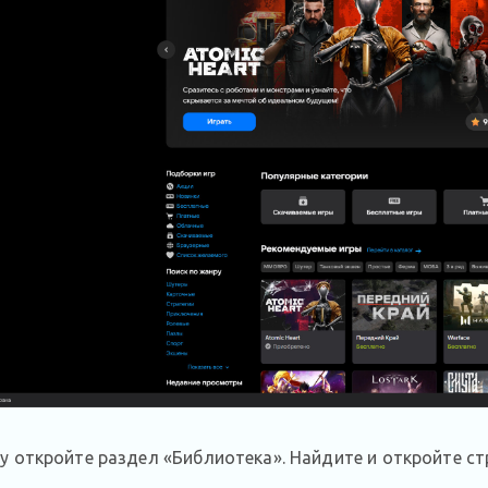
у откройте раздел «Библиотека». Найдите и откройте ст