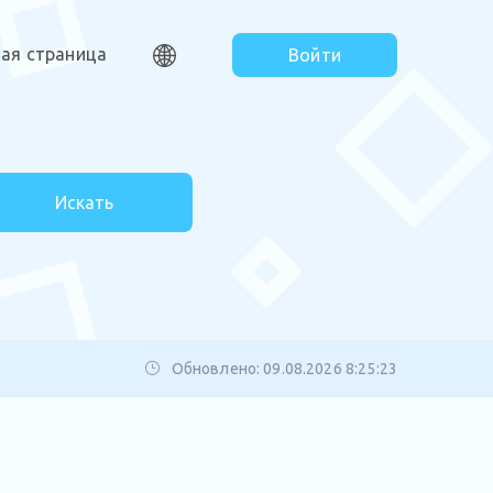
ная страница
Войти
Искать
Обновлено: 09.08.2026 8:25:23