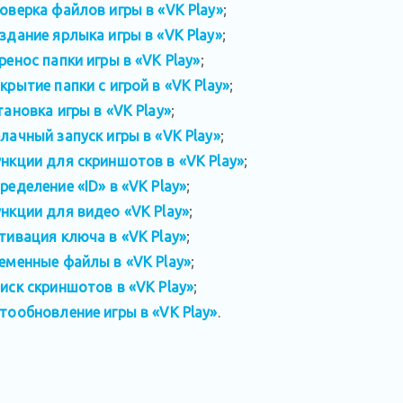
оверка файлов игры в «VK Play»
;
здание ярлыка игры в «VK Play»
;
ренос папки игры в «VK Play»
;
крытие папки с игрой в «VK Play»
;
тановка игры в «VK Play»
;
лачный запуск игры в «VK Play»
;
нкции для скриншотов в «VK Play»
;
ределение «ID» в «VK Play»
;
нкции для видео «VK Play»
;
тивация ключа в «VK Play»
;
еменные файлы в «VK Play»
;
иск скриншотов в «VK Play»
;
тообновление игры в «VK Play»
.