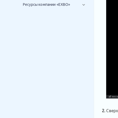
Ресурсы компании «EXBO»
2.
Сверх