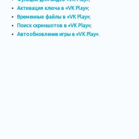
Активация ключа в «VK Play»
;
Временные файлы в «VK Play»
;
Поиск скриншотов в «VK Play»
;
Автообновление игры в «VK Play»
.