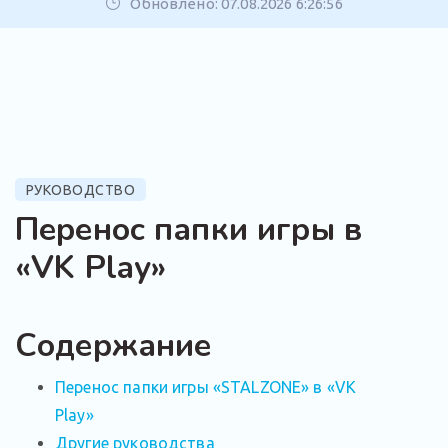
Обновлено: 07.08.2026 6:26:56
РУКОВОДСТВО
Перенос папки игры в
«VK Play»
Содержание
Перенос папки игры «STALZONE» в «VK
Play»
Другие руководства