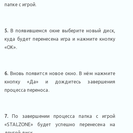
папке с игрой.
5.
В появившемся окне выберите новый диск,
куда будет перенесена игра и нажмите кнопку
«ОК».
6.
Вновь появится новое окно. В нём нажмите
кнопку «Да» и дождитесь завершения
процесса переноса.
7.
По завершении процесса папка с игрой
«STALZONE» будет успешно перенесена на
другой диск.