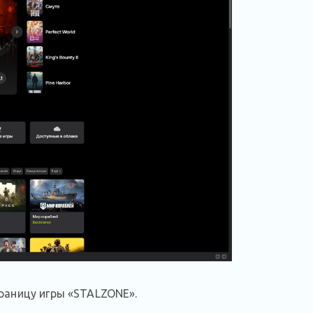
раницу игры «STALZONE».