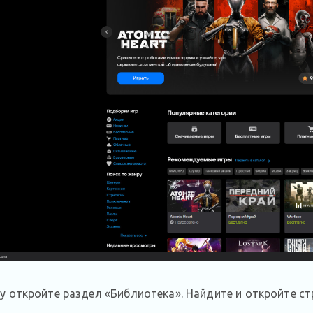
у откройте раздел «Библиотека». Найдите и откройте ст