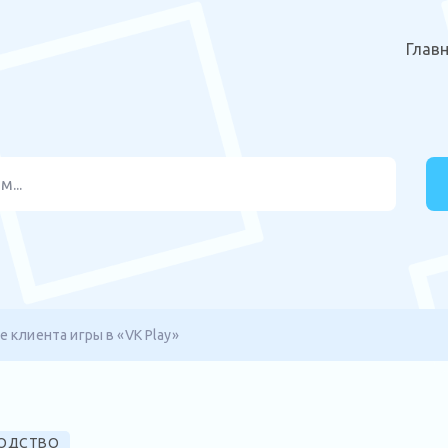
Глав
 клиента игры в «VK Play»
ОДСТВО