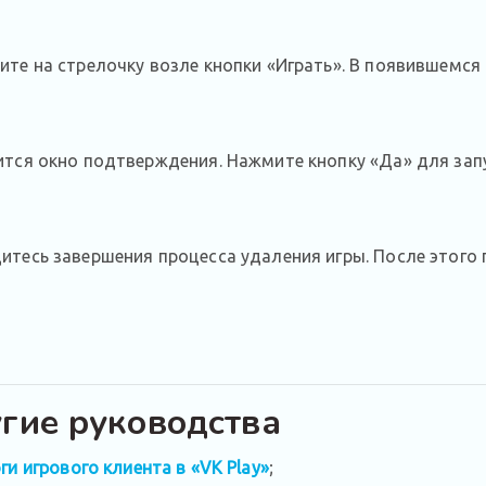
те на стрелочку возле кнопки «Играть». В появившемся 
тся окно подтверждения. Нажмите кнопку «Да» для зап
тесь завершения процесса удаления игры. После этого 
гие руководства
ги игрового клиента в «VK Play»
;