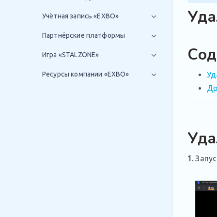
Уда
Учётная запись «EXBO»
Партнёрские платформы
Сод
Игра «STALZONE»
Ресурсы компании «EXBO»
Уд
Др
Уда
1.
Запу