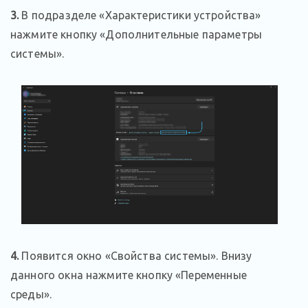
3.
В подразделе «Характеристики устройства»
нажмите кнопку «Дополнительные параметры
системы».
4.
Появится окно «Свойства системы». Внизу
данного окна нажмите кнопку «Переменные
среды».