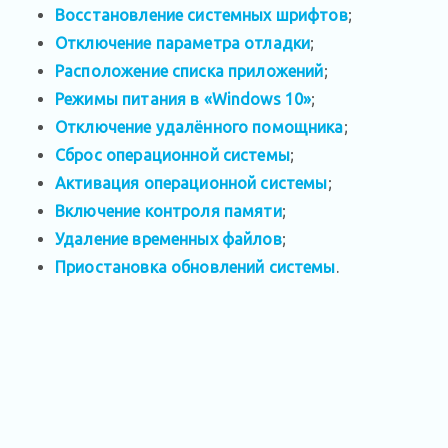
Восстановление системных шрифтов
;
Отключение параметра отладки
;
Расположение списка приложений
;
Режимы питания в «Windows 10»
;
Отключение удалённого помощника
;
Сброс операционной системы
;
Активация операционной системы
;
Включение контроля памяти
;
Удаление временных файлов
;
Приостановка обновлений системы
.