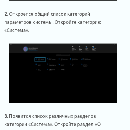
2.
Откроется общий список категорий
параметров системы. Откройте категорию
«Система».
3.
Появится список различных разделов
категории «Система». Откройте раздел «О