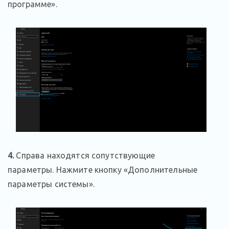
программе».
4.
Справа находятся сопутствующие
параметры. Нажмите кнопку «Дополнительные
параметры системы».