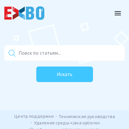
Искать
Центр поддержки
Технические руководства
Удаление среды «Java options»