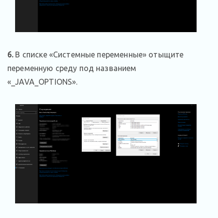
6.
В списке «Системные переменные» отыщите
переменную среду под названием
«_JAVA_OPTIONS».