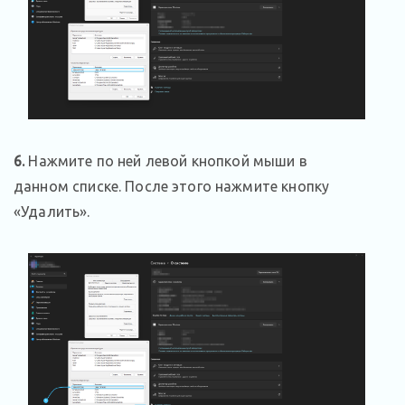
6.
Нажмите по ней левой кнопкой мыши в
данном списке. После этого нажмите кнопку
«Удалить».