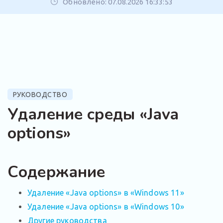
Обновлено: 07.08.2026 16:33:53
РУКОВОДСТВО
Удаление среды «Java
options»
Содержание
Удаление «Java options» в «Windows 11»
Удаление «Java options» в «Windows 10»
Другие руководства