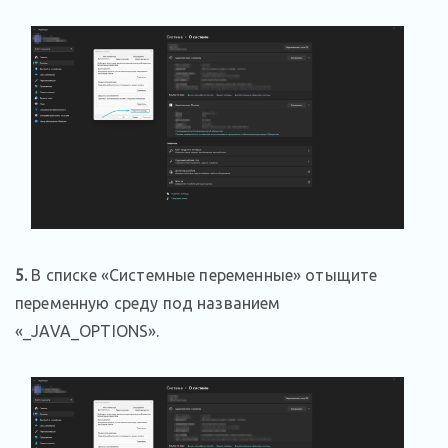
5.
В списке «Системные переменные» отыщите
переменную среду под названием
«_JAVA_OPTIONS».