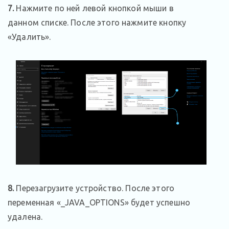
7.
Нажмите по ней левой кнопкой мыши в
данном списке. После этого нажмите кнопку
«Удалить».
8.
Перезагрузите устройство. После этого
переменная «_JAVA_OPTIONS» будет успешно
удалена.