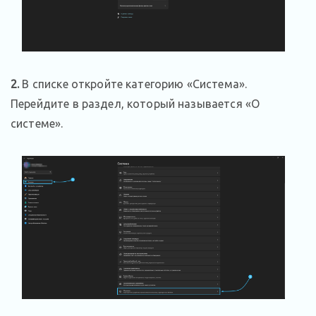
2.
В списке откройте категорию «Система».
Перейдите в раздел, который называется «О
системе».