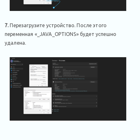
7.
Перезагрузите устройство. После этого
переменная «_JAVA_OPTIONS» будет успешно
удалена.