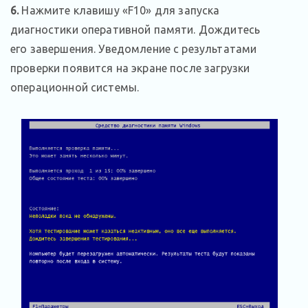
6.
Нажмите клавишу «F10» для запуска
диагностики оперативной памяти. Дождитесь
его завершения. Уведомление с результатами
проверки появится на экране после загрузки
операционной системы.