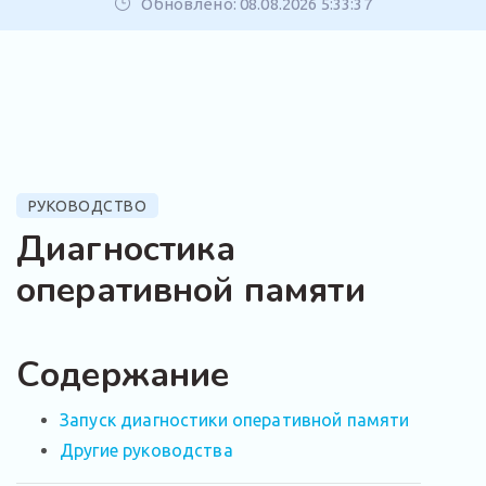
Обновлено: 08.08.2026 5:33:37
РУКОВОДСТВО
Диагностика
оперативной памяти
Содержание
Запуск диагностики оперативной памяти
Другие руководства