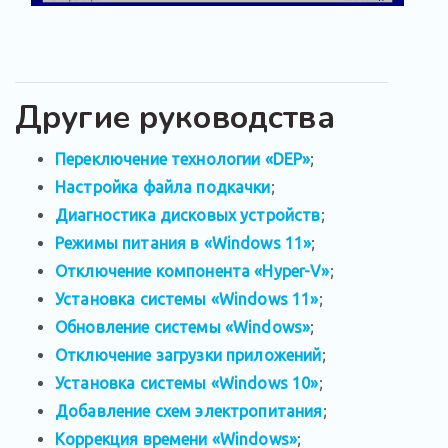
Другие руководства
Переключение технологии «DEP»
;
Настройка файла подкачки
;
Диагностика дисковых устройств
;
Режимы питания в «Windows 11»
;
Отключение компонента «Hyper-V»
;
Установка системы «Windows 11»
;
Обновление системы «Windows»
;
Отключение загрузки приложений
;
Установка системы «Windows 10»
;
Добавление схем электропитания
;
Коррекция времени «Windows»
;