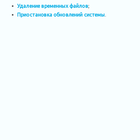
Удаление временных файлов
;
Приостановка обновлений системы
.