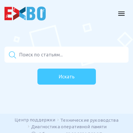
Искать
Центр поддержки
Технические руководства
Диагностика оперативной памяти