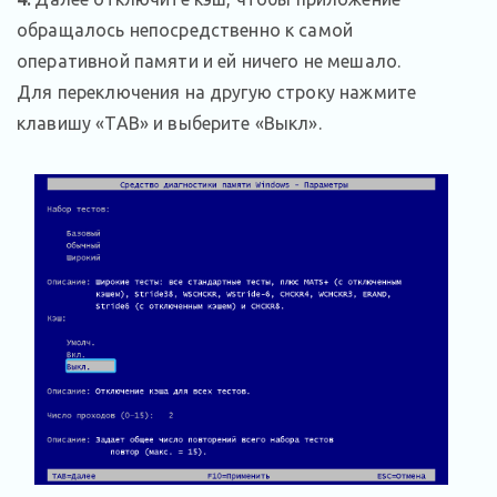
обращалось непосредственно к самой
оперативной памяти и ей ничего не мешало.
Для переключения на другую строку нажмите
клавишу «TAB» и выберите «Выкл».