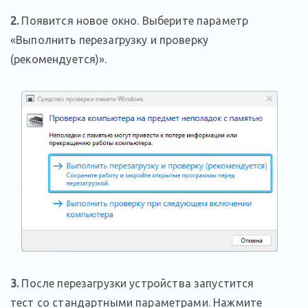
2.
Появится новое окно. Выберите параметр
«Выполнить перезагрузку и проверку
(рекомендуется)».
3.
После перезагрузки устройства запустится
тест со стандартными параметрами. Нажмите