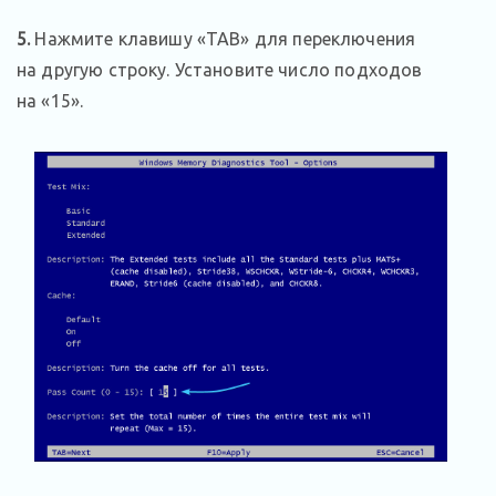
5.
Нажмите клавишу «TAB» для переключения
на другую строку. Установите число подходов
на «15».