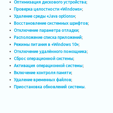
Оптимизация дискового устройства
;
Проверка целостности «Windows»
;
Удаление среды «Java options»
;
Восстановление системных шрифтов
;
Отключение параметра отладки
;
Расположение списка приложений
;
Режимы питания в «Windows 10»
;
Отключение удалённого помощника
;
Сброс операционной системы
;
Активация операционной системы
;
Включение контроля памяти
;
Удаление временных файлов
;
Приостановка обновлений системы
.