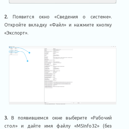
2.
Появится окно «Сведения о системе».
Откройте вкладку «Файл» и нажмите кнопку
«Экспорт».
3.
В появившемся окне выберите «Рабочий
стол» и дайте имя файлу «MSInfo32» (без