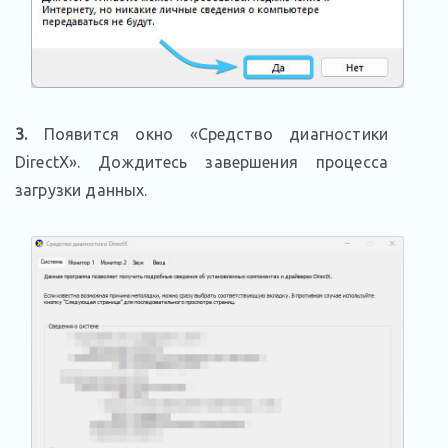
3.
Появится окно «Средство диагностики
DirectX». Дождитесь завершения процесса
загрузки данных.