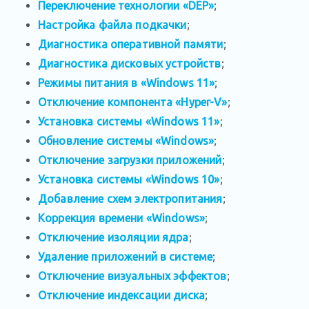
Переключение технологии «DEP»
;
Настройка файла подкачки
;
Диагностика оперативной памяти
;
Диагностика дисковых устройств
;
Режимы питания в «Windows 11»
;
Отключение компонента «Hyper-V»
;
Установка системы «Windows 11»
;
Обновление системы «Windows»
;
Отключение загрузки приложений
;
Установка системы «Windows 10»
;
Добавление схем электропитания
;
Коррекция времени «Windows»
;
Отключение изоляции ядра
;
Удаление приложений в системе
;
Отключение визуальных эффектов
;
Отключение индексации диска
;