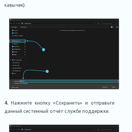
кавычек).
4.
Нажмите кнопку «Сохранить» и отправьте
данный системный отчёт службе поддержки.