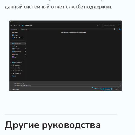
данный системный отчёт службе поддержки.
Другие руководства