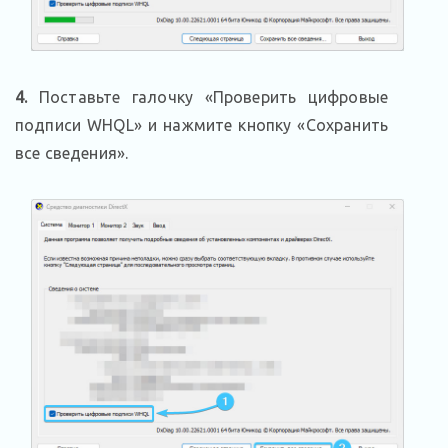
4.
Поставьте галочку «Проверить цифровые
подписи WHQL» и нажмите кнопку «Сохранить
все сведения».