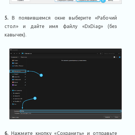
5.
В появившемся окне выберите «Рабочий
стол» и дайте имя файлу «DxDiag» (без
кавычек).
6.
Нажмите кнопку «Сохранить» и отправьте