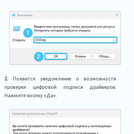
2.
Появится уведомление о возможности
проверки цифровой подписи драйверов.
Нажмите кнопку «Да».