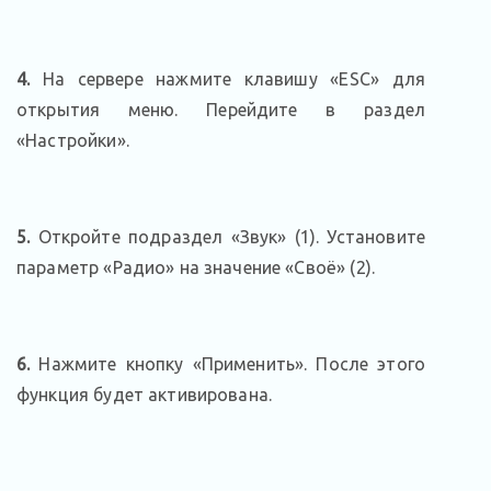
4.
На сервере нажмите клавишу «ESC» для
открытия меню. Перейдите в раздел
«Настройки».
5.
Откройте подраздел «Звук» (1). Установите
параметр «Радио» на значение «Своё» (2).
6.
Нажмите кнопку «Применить». После этого
функция будет активирована.