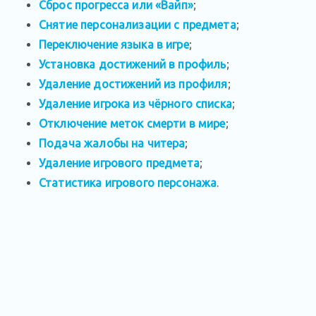
Сброс прогресса или «Вайп»
;
Снятие персонализации с предмета
;
Переключение языка в игре
;
Установка достижений в профиль
;
Удаление достижений из профиля
;
Удаление игрока из чёрного списка
;
Отключение меток смерти в мире
;
Подача жалобы на читера
;
Удаление игрового предмета
;
Статистика игрового персонажа
.