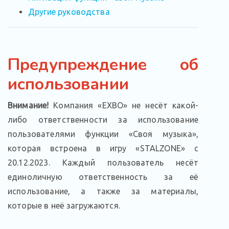
Другие руководства
Предупреждение об
использовании
Внимание!
Компания «EXBO» не несёт какой-
либо ответственности за использование
пользователями функции «Своя музыка»,
которая встроена в игру «STALZONE» с
20.12.2023. Каждый пользователь несёт
единоличную ответственность за её
использование, а также за материалы,
которые в неё загружаются.