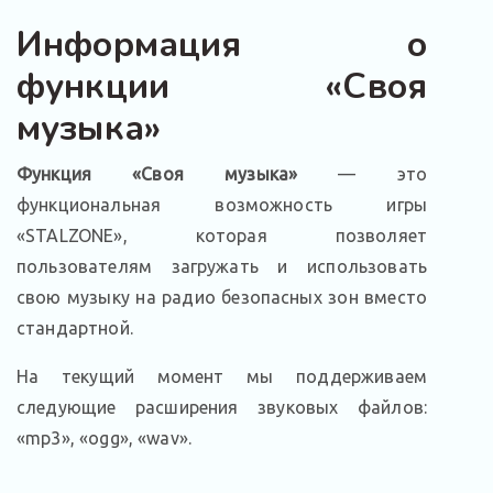
Информация о
функции «Своя
музыка»
Функция «Своя музыка»
— это
функциональная возможность игры
«STALZONE», которая позволяет
пользователям загружать и использовать
свою музыку на радио безопасных зон вместо
стандартной.
На текущий момент мы поддерживаем
следующие расширения звуковых файлов:
«mp3», «ogg», «wav».