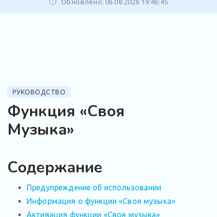
Обновлено: 06.08.2026 19:46:45
РУКОВОДСТВО
Функция «Своя
Музыка»
Содержание
Предупреждение об использовании
Информация о функции «Своя музыка»
Активация функции «Своя музыка»