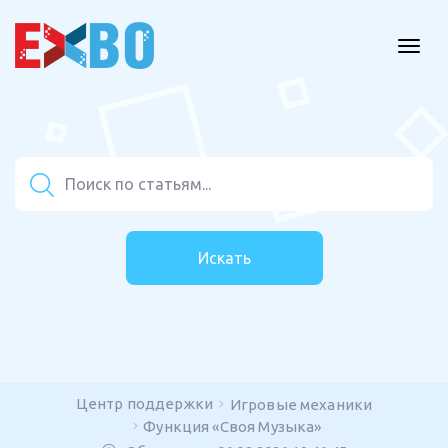
Искать
Центр поддержки
Игровые механики
Функция «Своя Музыка»