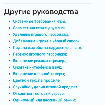
Другие руководства
Системные требования игры
;
Совместная игра с друзьями
;
Удаление игрового персонажа
;
Добавление игрока в чёрный список
;
Подача жалобы на нарушение в чате
;
Перенос игрового персонажа
;
Включение режима стримера
;
Скрытие интерфейса и рук
;
Включение плавной камеры
;
Цветной текст в профиле
;
Случайно удалил игровой предмет
;
Открытый тестовый сервер
;
Одиночный или пассивный режим
;