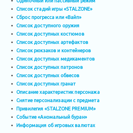
Одиночный или пассивный режим
Список стадий игры «STALZONE»
Сброс прогресса или «Вайп»
Список доступного оружия
Список доступных костюмов
Список доступных артефактов
Список рюкзаков и контейнеров
Список доступных медикаментов
Список доступных патронов
Список доступных обвесов
Список доступных гранат
Описание характеристик персонажа
Снятие персонализации с предмета
Привилегия «STALZONE PREMIUM»
Событие «Аномальный буран»
Информация об игровых валютах