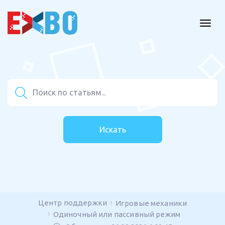
Искать
Центр поддержки
Игровые механики
Одиночный или пассивный режим