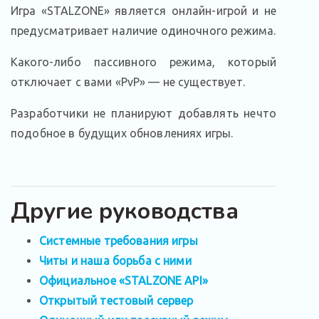
Игра «STALZONE» является онлайн-игрой и не
предусматривает наличие одиночного режима.
Какого-либо пассивного режима, который
отключает с вами «PvP» — не существует.
Разработчики не планируют добавлять нечто
подобное в будущих обновлениях игры.
Другие руководства
Системные требования игры
Читы и наша борьба с ними
Официальное «STALZONE API»
Открытый тестовый сервер