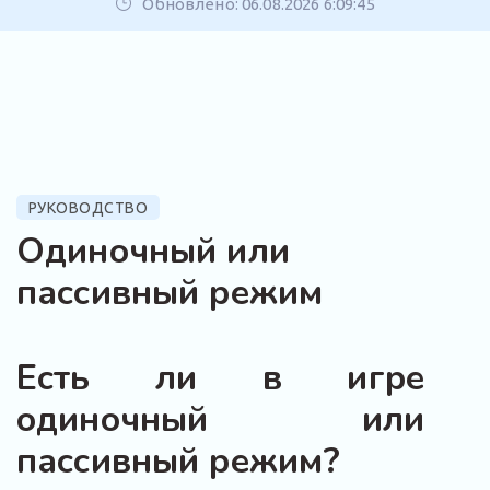
Обновлено: 06.08.2026 6:09:45
РУКОВОДСТВО
Одиночный или
пассивный режим
Есть ли в игре
одиночный или
пассивный режим?