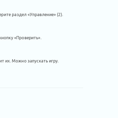
рите раздел «Управление» (2).
нопку «Проверить».
 их. Можно запускать игру.