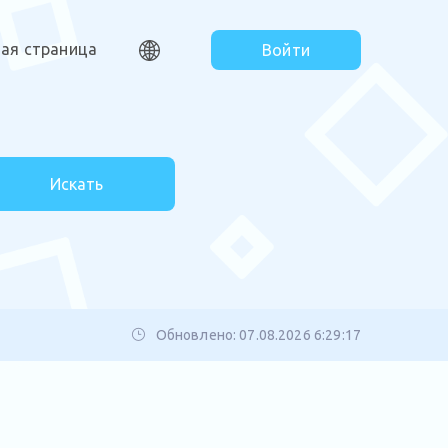
ная страница
Войти
Искать
Обновлено: 07.08.2026 6:29:17