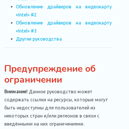
Обновление драйверов на видеокарту
«Intel» #2
Обновление драйверов на видеокарту
«Intel» #3
Другие руководства
Предупреждение об
ограничении
Внимание!
Данное руководство может
содержать ссылки на ресурсы, которые могут
быть недоступны для пользователей из
некоторых стран и/или регионов в связи с
введёнными на них ограничениями.