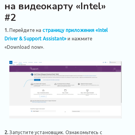
на видеокарту «Intel»
#2
1.
Перейдите на
страницу приложения «Intel
Driver & Support Assistant»
и нажмите
«Download now».
2.
Запустите установщик. Ознакомьтесь с