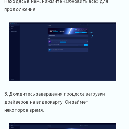
Находясь в нём, нажмите «Обновить все» для
продолжения.
3.
Дождитесь завершения процесса загрузки
драйверов на видеокарту. Он займёт
некоторое время.