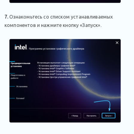
7.
Ознакомьтесь со списком устанавливаемых
компонентов и нажмите кнопку «Запуск».