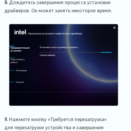
8.
Дождитесь завершения процесса установки
драйверов. Он может занять некоторое время.
9.
Нажмите кнопку «Требуется перезагрузка»
для перезагрузки устройства и завершения