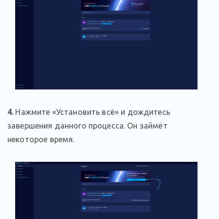
4.
Нажмите «Установить всё» и дождитесь
завершения данного процесса. Он займёт
некоторое время.