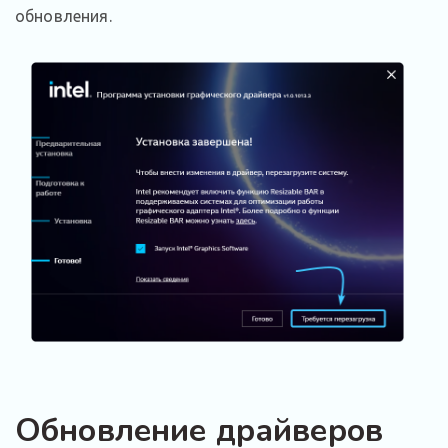
обновления.
Обновление драйверов