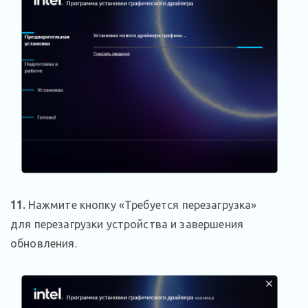
11.
Нажмите кнопку «Требуется перезагрузка»
для перезагрузки устройства и завершения
обновления.