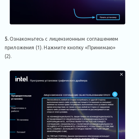
5.
Ознакомьтесь с лицензионным соглашением
приложения (1). Нажмите кнопку «Принимаю»
(2).