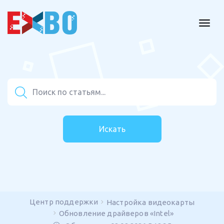
Искать
Центр поддержки
Настройка видеокарты
Обновление драйверов «Intel»