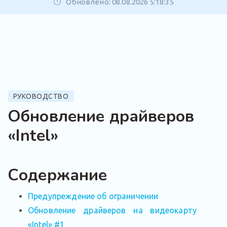
Обновлено: 08.08.2026 5:18:35
РУКОВОДСТВО
Обновление драйверов
«Intel»
Содержание
Предупреждение об ограничении
Обновление драйверов на видеокарту
«Intel» #1