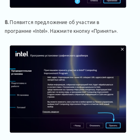
8.
Появится предложение об участии в
программе «Intel». Нажмите кнопку «Принять».