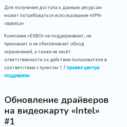
Для получения доступа к данным ресурсам
может потребоваться использование «VPN-
сервиса».
Компания «EXBO» не поддерживает, не
призывает и не обеспечивает обход
ограничений, а также не несёт
ответственности за действия пользователя в
соответствии с пунктом 1.7
правил центра
поддержки
.
Обновление драйверов
на видеокарту «Intel»
#1