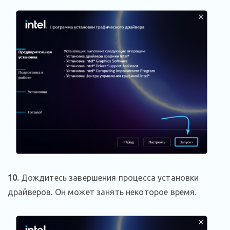
10.
Дождитесь завершения процесса установки
драйверов. Он может занять некоторое время.