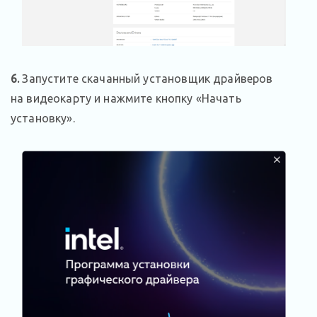
6.
Запустите скачанный установщик драйверов
на видеокарту и нажмите кнопку «Начать
установку».