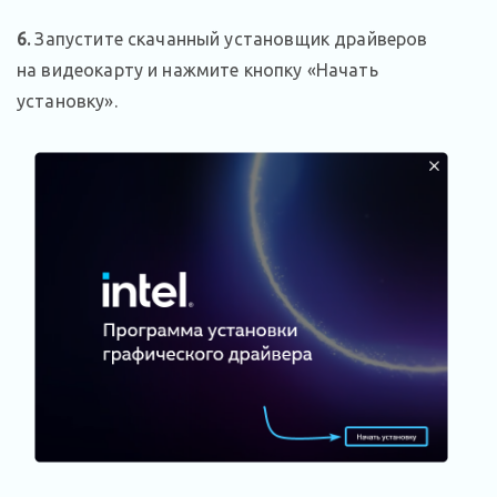
6
.
Запустите скачанный установщик драйверов
на видеокарту и нажмите кнопку «Начать
установку».