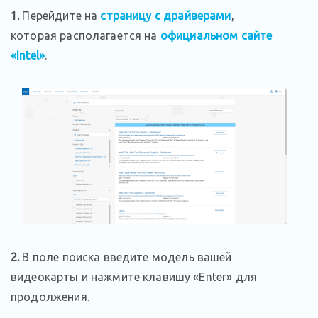
1.
Перейдите на
страницу с драйверами
,
которая располагается на
официальном сайте
«Intel»
.
2.
В поле поиска введите модель вашей
видеокарты и нажмите клавишу «Enter» для
продолжения.