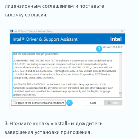
лицензионным соглашением и поставьте
галочку согласия.
3.
Нажмите кнопку «Install» и дождитесь
завершения установки приложения.