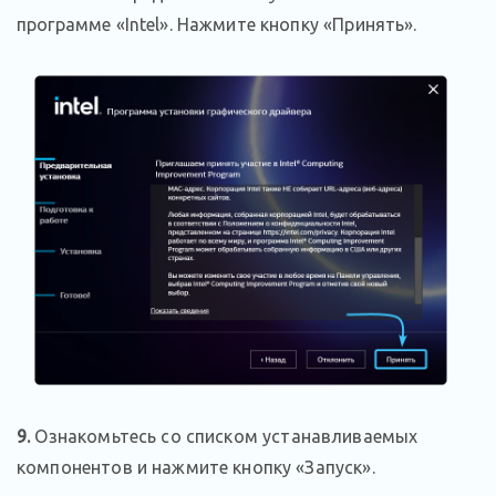
программе «Intel». Нажмите кнопку «Принять».
9.
Ознакомьтесь со списком устанавливаемых
компонентов и нажмите кнопку «Запуск».