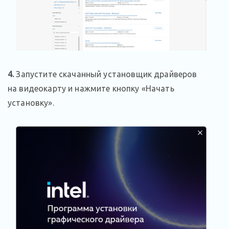
4
.
Запустите скачанный установщик драйверов
на видеокарту и нажмите кнопку «Начать
установку».