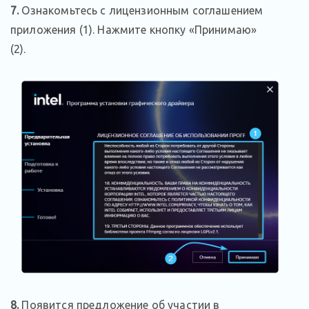
7.
Ознакомьтесь с лицензионным соглашением
приложения (1). Нажмите кнопку «Принимаю»
(2).
8.
Появится предложение об участии в