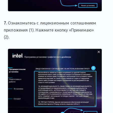
7.
Ознакомьтесь с лицензионным соглашением
приложения (1). Нажмите кнопку «Принимаю»
(2).