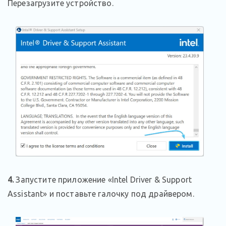
Перезагрузите устройство.
4.
Запустите приложение «Intel Driver & Support
Assistant» и поставьте галочку под драйвером.