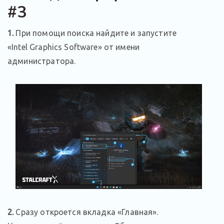
#3
1.
При помощи поиска найдите и запустите
«Intel Graphics Software» от имени
администратора.
2.
Сразу откроется вкладка «Главная».