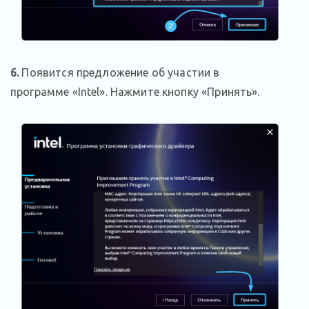
6.
Появится предложение об участии в
программе «Intel». Нажмите кнопку «Принять».