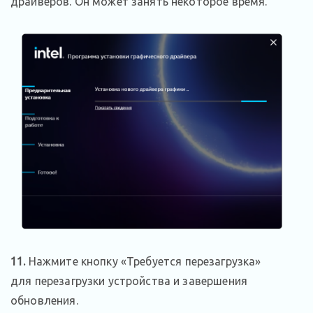
драйверов. Он может занять некоторое время.
11.
Нажмите кнопку «Требуется перезагрузка»
для перезагрузки устройства и завершения
обновления.