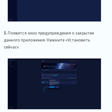
5.
Появится окно предупреждения о закрытии
данного приложения. Нажмите «Установить
сейчас».