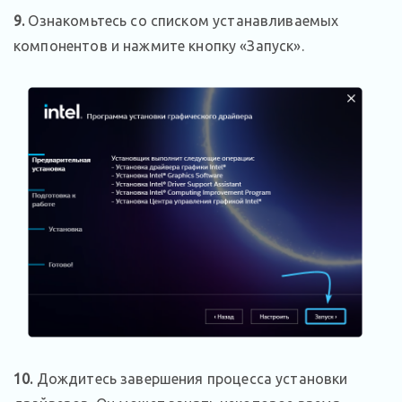
9.
Ознакомьтесь со списком устанавливаемых
компонентов и нажмите кнопку «Запуск».
10.
Дождитесь завершения процесса установки