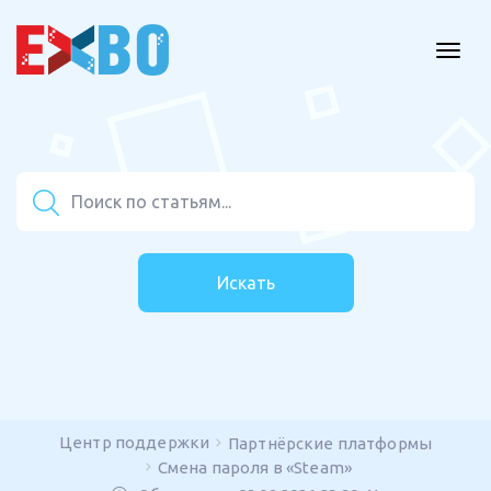
Искать
Центр поддержки
Партнёрские платформы
Смена пароля в «Steam»