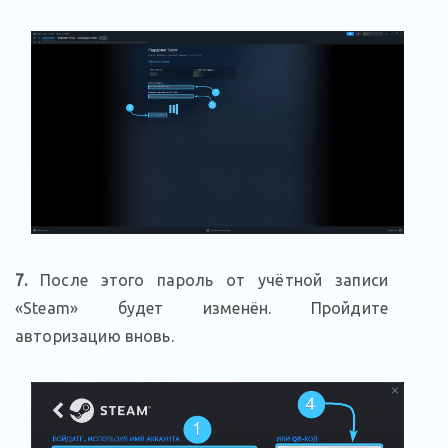
7.
После этого пароль от учётной записи
«Steam» будет изменён. Пройдите
авторизацию вновь.