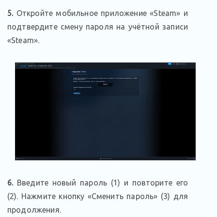
5.
Откройте мобильное приложение «Steam» и
подтвердите смену пароля на учётной записи
«Steam».
6.
Введите новый пароль (1) и повторите его
(2). Нажмите кнопку «Сменить пароль» (3) для
продолжения.