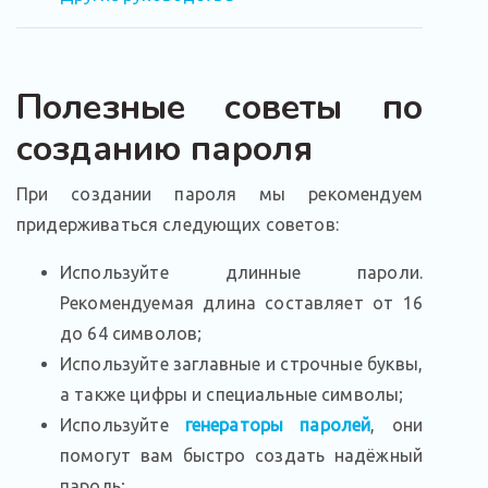
Полезные советы по
созданию пароля
При создании пароля мы рекомендуем
придерживаться следующих советов:
Используйте длинные пароли.
Рекомендуемая длина составляет от 16
до 64 символов;
Используйте заглавные и строчные буквы,
а также цифры и специальные символы;
Используйте
генераторы паролей
, они
помогут вам быстро создать надёжный
пароль;