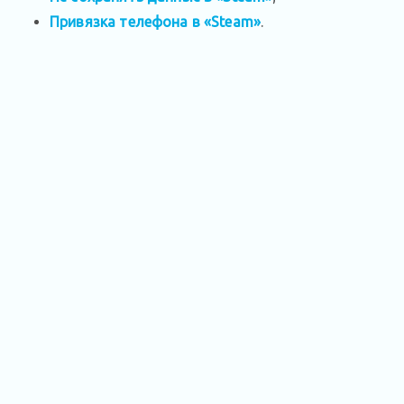
Привязка телефона в «Steam»
.