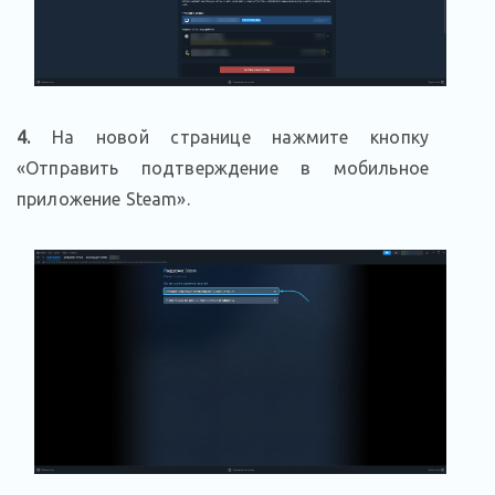
4.
На новой странице нажмите кнопку
«Отправить подтверждение в мобильное
приложение Steam».