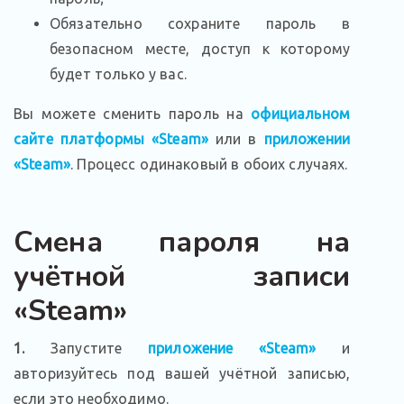
Обязательно сохраните пароль в
безопасном месте, доступ к которому
будет только у вас.
Вы можете сменить пароль на
официальном
сайте платформы «Steam»
или в
приложении
«Steam»
. Процесс одинаковый в обоих случаях.
Смена пароля на
учётной записи
«Steam»
1.
Запустите
приложение «Steam»
и
авторизуйтесь под вашей учётной записью,
если это необходимо.