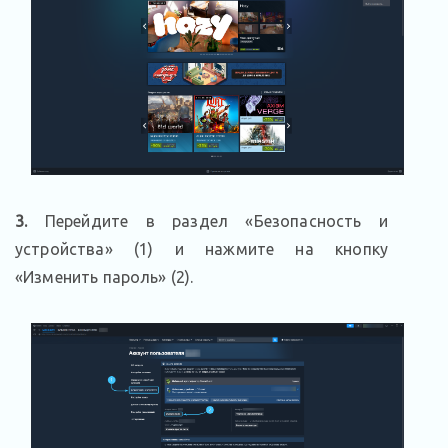
3.
Перейдите в раздел «Безопасность и
устройства» (1) и нажмите на кнопку
«Изменить пароль» (2).