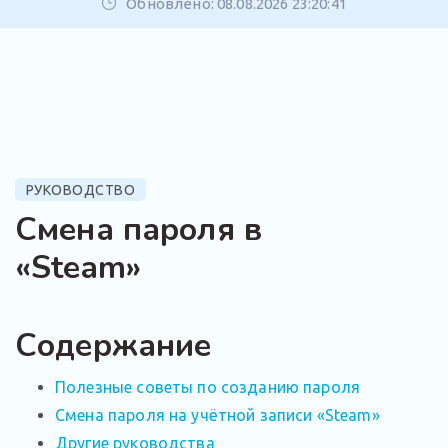
Обновлено: 08.08.2026 23:20:41
РУКОВОДСТВО
Смена пароля в
«Steam»
Содержание
Полезные советы по созданию пароля
Смена пароля на учётной записи «Steam»
Другие руководства