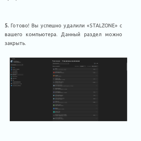
5.
Готово! Вы успешно удалили «STALZONE» с
вашего компьютера. Данный раздел можно
закрыть.