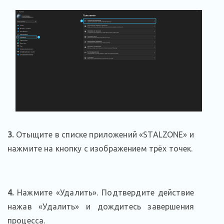
3.
Отыщите в списке приложений «STALZONE» и
нажмите на кнопку с изображением трёх точек.
4.
Нажмите «Удалить». Подтвердите действие
нажав «Удалить» и дождитесь завершения
процесса.