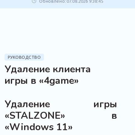
Обновлено: 07.08.2026 9:38:45
РУКОВОДСТВО
Удаление клиента
игры в «4game»
Удаление игры
«STALZONE» в
«Windows 11»