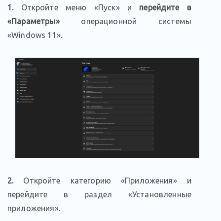
1.
Откройте меню «Пуск» и
перейдите в
«Параметры»
операционной системы
«Windows 11».
2.
Откройте категорию «Приложения» и
перейдите в раздел «Установленные
приложения».