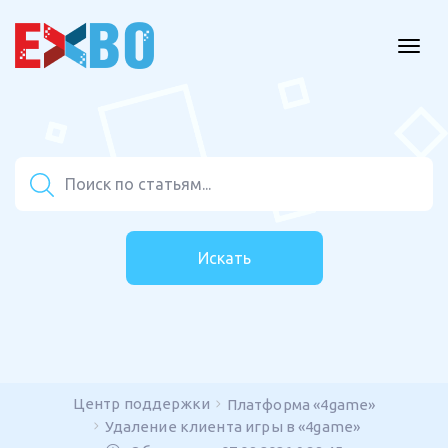
Искать
Центр поддержки
Платформа «4game»
Удаление клиента игры в «4game»