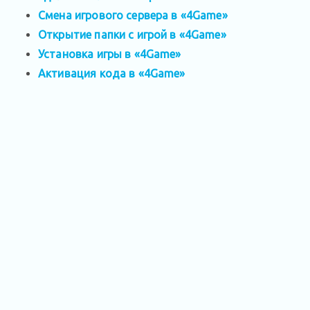
Смена игрового сервера в «4Game»
Открытие папки с игрой в «4Game»
Установка игры в «4Game»
Активация кода в «4Game»