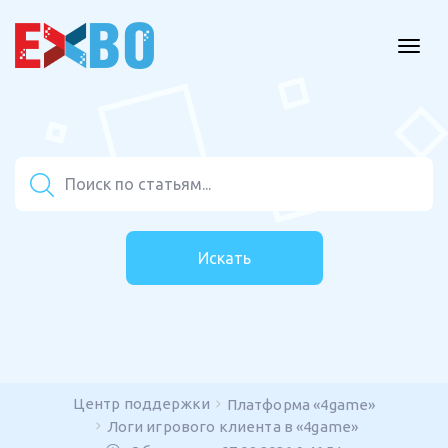
Искать
Центр поддержки
Платформа «4game»
Логи игрового клиента в «4game»