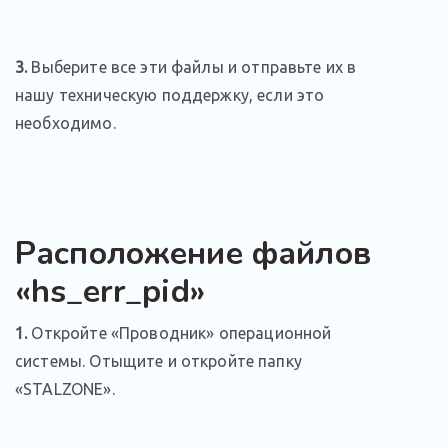
3.
Выберите все эти файлы и отправьте их в
нашу техническую поддержку, если это
необходимо.
Расположение файлов
«hs_err_pid»
1.
Откройте «Проводник» операционной
системы. Отыщите и откройте папку
«STALZONE».