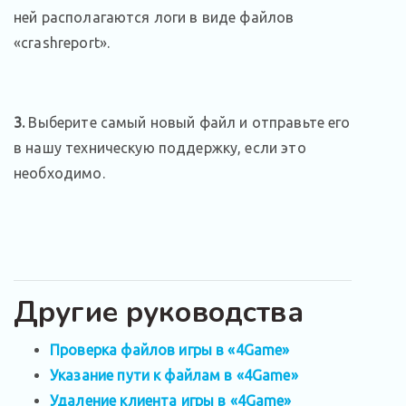
ней располагаются логи в виде файлов
«crashreport».
3.
Выберите самый новый файл и отправьте его
в нашу техническую поддержку, если это
необходимо.
Другие руководства
Проверка файлов игры в «4Game»
Указание пути к файлам в «4Game»
Удаление клиента игры в «4Game»