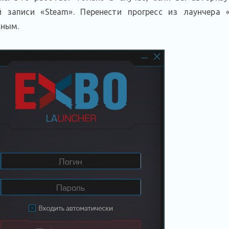
й записи «Steam». Перенести прогресс из лаунчера
ным.