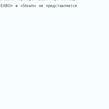
 «EXBO» в «Steam» не представляется