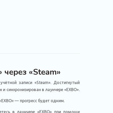
 через «Steam»
учётной записи «Steam». Достигнутый
н и синхронизирован в лаунчере «EXBO».
е «EXBO» — прогресс будет одним.
уетесь в лаунчере «EXBO» при помощи