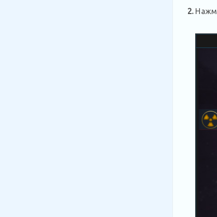
2.
Нажми