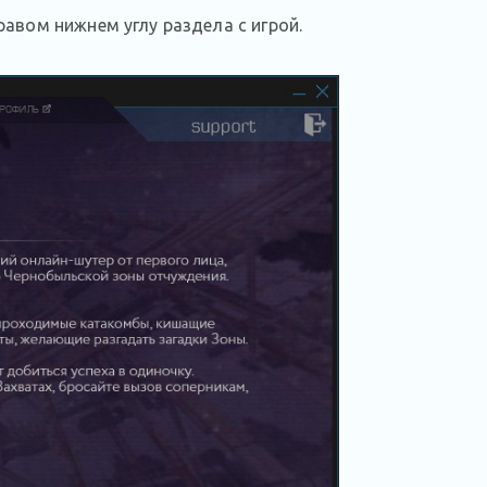
авом нижнем углу раздела с игрой.