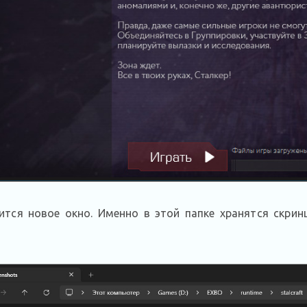
ится новое окно. Именно в этой папке хранятся скри