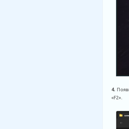
4.
Появ
«F2».