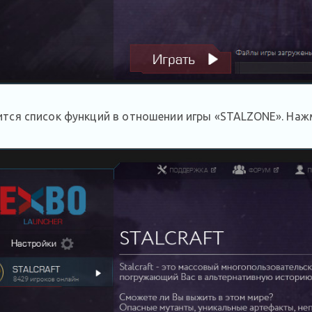
тся список функций в отношении игры «STALZONE». Наж