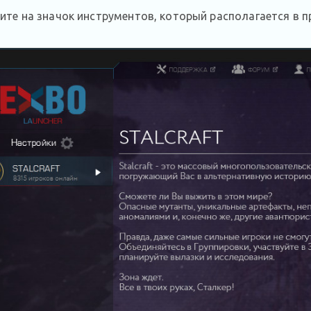
те на значок инструментов, который располагается в пр