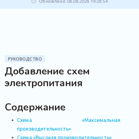
Обновлено: 06.08.2026 19:28:54
РУКОВОДСТВО
Добавление схем
электропитания
Содержание
Схема «Максимальная
производительность»
Схема «Высокая производительность»