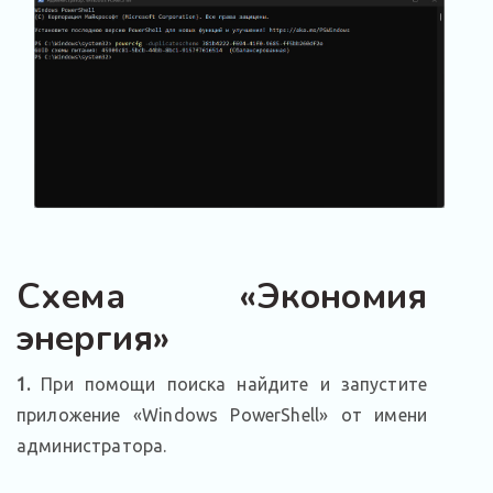
Схема «Экономия
энергия»
1.
При помощи поиска найдите и запустите
приложение «Windows PowerShell» от имени
администратора.