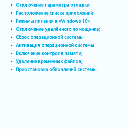
Отключение параметра отладки
;
Расположение списка приложений
;
Режимы питания в «Windows 10»
;
Отключение удалённого помощника
;
Сброс операционной системы
;
Активация операционной системы
;
Включение контроля памяти
;
Удаление временных файлов
;
Приостановка обновлений системы
.