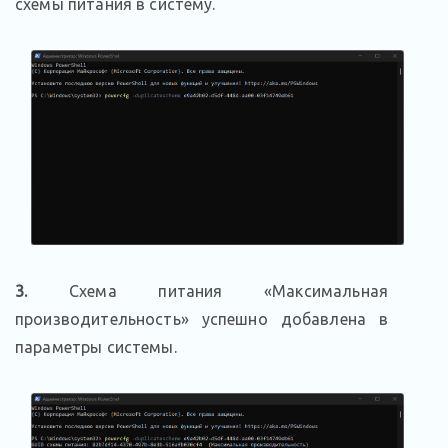
схемы питания в систему.
3.
Схема питания «Максимальная
производительность» успешно добавлена в
параметры системы.