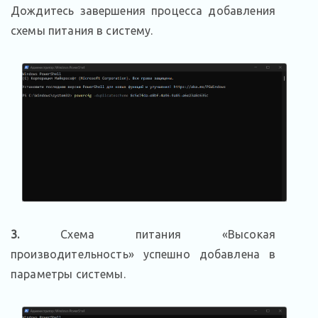
Дождитесь завершения процесса добавления
схемы питания в систему.
3.
Схема питания «Высокая
производительность» успешно добавлена в
параметры системы.