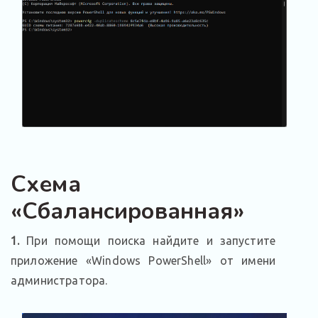
Схема
«Сбалансированная»
1.
При помощи поиска найдите и запустите
приложение «Windows PowerShell» от имени
администратора.