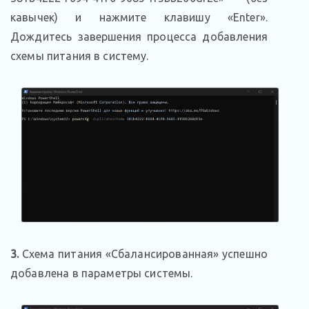
кавычек) и нажмите клавишу «Enter».
Дождитесь завершения процесса добавления
схемы питания в систему.
3.
Схема питания «Сбалансированная» успешно
добавлена в параметры системы.