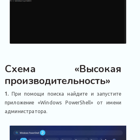
Схема «Высокая
производительность»
1.
При помощи поиска найдите и запустите
приложение «Windows PowerShell» от имени
администратора.