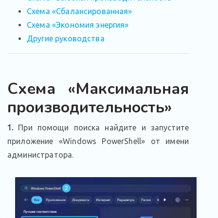
Схема «Сбалансированная»
Схема «Экономия энергия»
Другие руководства
Схема «Максимальная
производительность»
1.
При помощи поиска найдите и запустите
приложение «Windows PowerShell» от имени
администратора.