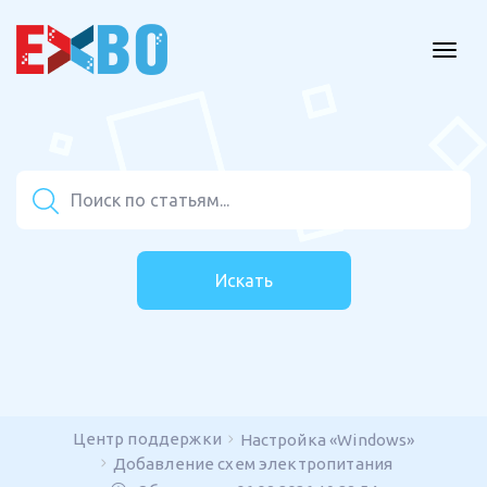
Искать
Центр поддержки
Настройка «Windows»
Добавление схем электропитания