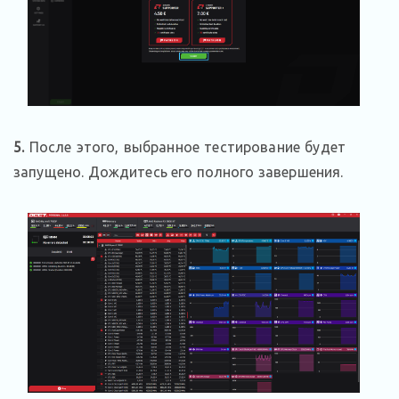
5.
После этого, выбранное тестирование будет
запущено. Дождитесь его полного завершения.