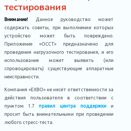
тестирования
Внимание!
Данное руководство может
содержать советы, при выполнении которых
устройство может быть повреждено.
Приложение «OCCT» предназначено для
проведения нагрузочного тестирования, и его
использование может выявить (или
спровоцировать) существующие аппаратные
неисправности.
Компания «EXBO» не несёт ответственности за
действия пользователя в соответствии с
пунктом 1.7
правил центра поддержки
и
просит быть внимательными при проведении
любого стресс-теста.