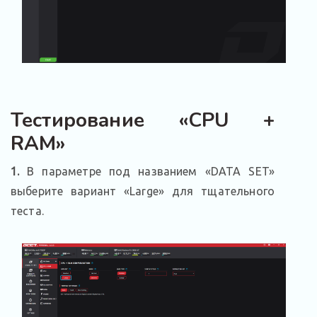
Тестирование «CPU +
RAM»
1.
В параметре под названием «DATA SET»
выберите вариант «Large» для тщательного
теста.