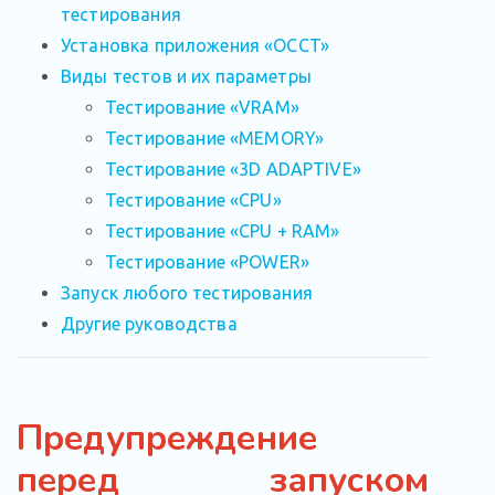
тестирования
Установка приложения «OCCT»
Виды тестов и их параметры
Тестирование «VRAM»
Тестирование «MEMORY»
Тестирование «3D ADAPTIVE»
Тестирование «CPU»
Тестирование «CPU + RAM»
Тестирование «POWER»
Запуск любого тестирования
Другие руководства
Предупреждение
перед запуском