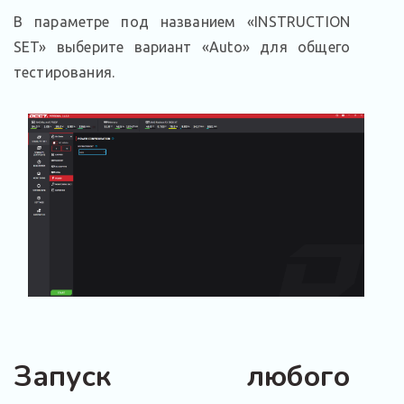
В параметре под названием «INSTRUCTION
SET» выберите вариант «Auto» для общего
тестирования.
Запуск любого