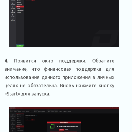
4.
Появится окно поддержки. Обратите
внимание, что финансовая поддержка для
использования данного приложения в личных
целях не обязательна. Вновь нажмите кнопку
«Start» для запуска.