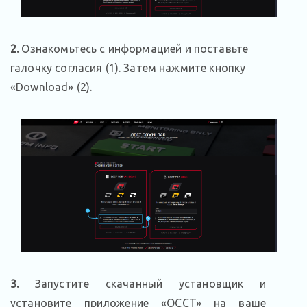
2.
Ознакомьтесь с информацией и поставьте
галочку согласия (1). Затем нажмите кнопку
«Download» (2).
3.
Запустите скачанный установщик и
установите приложение «OCCT» на ваше