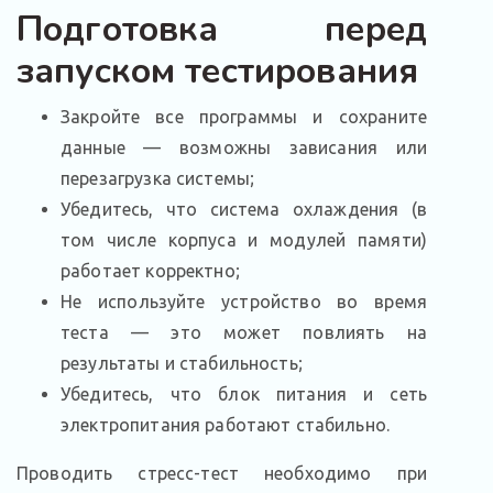
Подготовка перед
запуском тестирования
Закройте все программы и сохраните
данные — возможны зависания или
перезагрузка системы;
Убедитесь, что система охлаждения (в
том числе корпуса и модулей памяти)
работает корректно;
Не используйте устройство во время
теста — это может повлиять на
результаты и стабильность;
Убедитесь, что блок питания и сеть
электропитания работают стабильно.
Проводить стресс-тест необходимо при