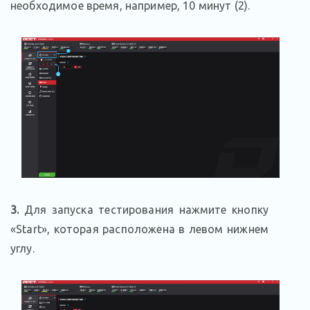
необходимое время, например, 10 минут (2).
3.
Для запуска тестирования нажмите кнопку
«Start», которая расположена в левом нижнем
углу.