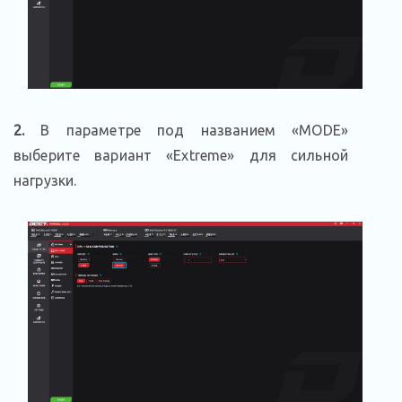
2.
В параметре под названием «MODE»
выберите вариант «Extreme» для сильной
нагрузки.