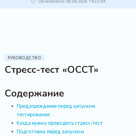
Обновлено: 06.08.2026 14:32:04
РУКОВОДСТВО
Стресс-тест «OCCT»
Содержание
Предупреждение перед запуском
тестирования
Когда нужно проводить стресс-тест
Подготовка перед запуском