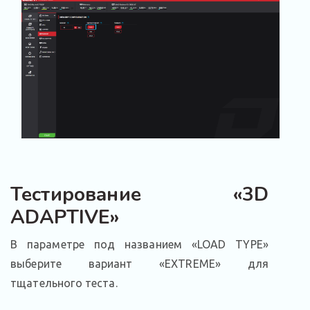
Тестирование «3D
ADAPTIVE»
В параметре под названием «LOAD TYPE»
выберите вариант «EXTREME» для
тщательного теста.