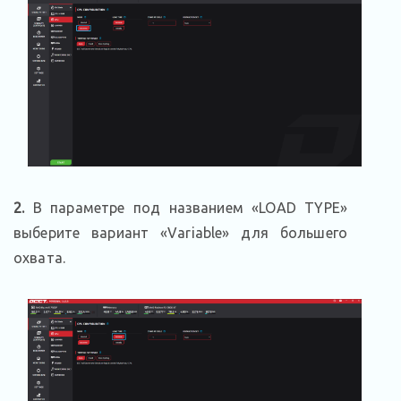
2.
В параметре под названием «LOAD TYPE»
выберите вариант «Variable» для большего
охвата.