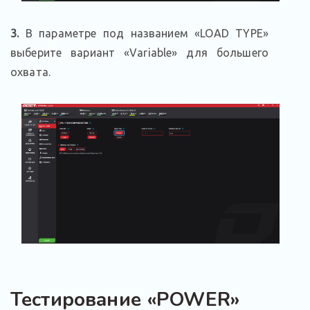
3.
В параметре под названием «LOAD TYPE»
выберите вариант «Variable» для большего
охвата.
Тестирование «POWER»