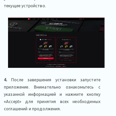
текущее устройство.
4.
После завершения установки запустите
приложение. Внимательно ознакомьтесь с
указанной информацией и нажмите кнопку
«Accept» для принятия всех необходимых
соглашений и продолжения.