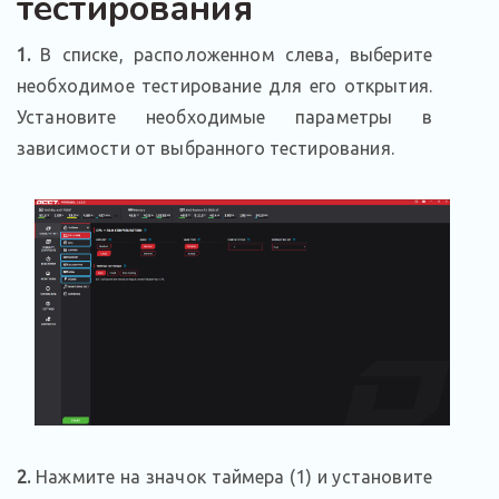
тестирования
1.
В списке, расположенном слева, выберите
необходимое тестирование для его открытия.
Установите необходимые параметры в
зависимости от выбранного тестирования.
2.
Нажмите на значок таймера (1) и установите