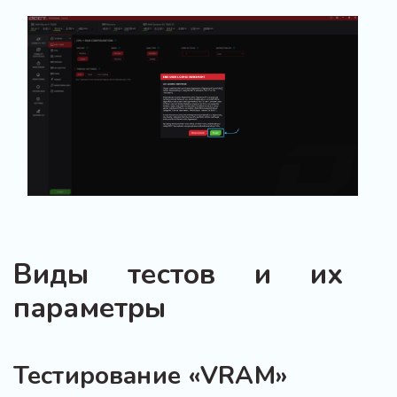
Виды тестов и их
параметры
Тестирование «VRAM»