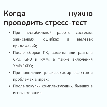
Когда нужно
проводить стресс-тест
При нестабильной работе системы,
зависаниях, ошибках и вылетах
приложений;
После сборки ПК, замены или разгона
CPU, GPU и RAM, а также включения
XMP/EXPO;
При появлении графических артефактов и
проблемах в играх;
После покупки комплектующих, бывших в
использовании.