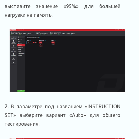
выставите значение «95%» для большей
нагрузки на память.
2.
В параметре под названием «INSTRUCTION
SET» выберите вариант «Auto» для общего
тестирования.