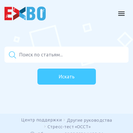
Искать
Центр поддержки
Другие руководства
Стресс-тест «OCCT»