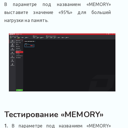
В параметре под названием «MEMORY»
выставите значение «95%» для большей
нагрузки на память.
Тестирование «MEMORY»
1.
В параметре под названием «MEMORY»