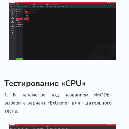
Тестирование «CPU»
1.
В параметре под названием «MODE»
выберите вариант «Extreme» для тщательного
теста.