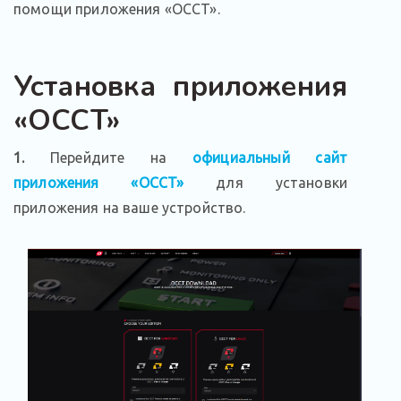
помощи приложения «OCCT».
Установка приложения
«OCCT»
1.
Перейдите на
официальный сайт
приложения «OCCT»
для установки
приложения на ваше устройство.