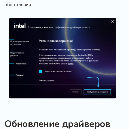
обновления.
Обновление драйверов