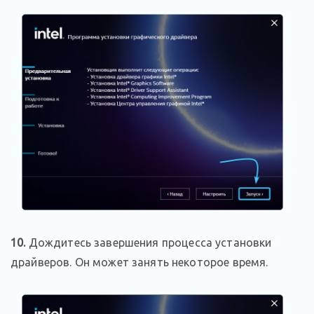
10.
Дождитесь завершения процесса установки
драйверов. Он может занять некоторое время.