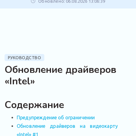
Обновлено: 06.08.2026 13:06:39
РУКОВОДСТВО
Обновление драйверов
«Intel»
Содержание
Предупреждение об ограничении
Обновление драйверов на видеокарту
«Intel» #1