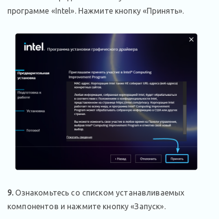
программе «Intel». Нажмите кнопку «Принять».
9.
Ознакомьтесь со списком устанавливаемых
компонентов и нажмите кнопку «Запуск».