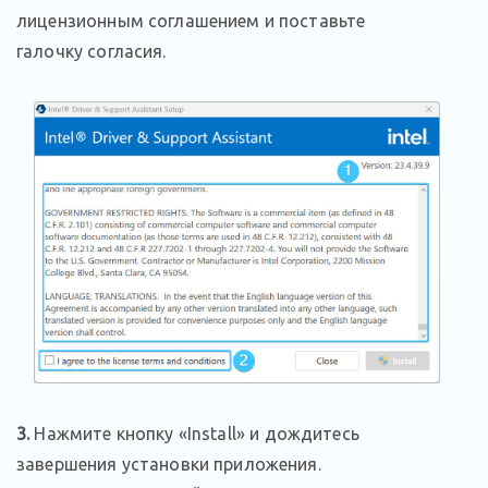
лицензионным соглашением и поставьте
галочку согласия.
3.
Нажмите кнопку «Install» и дождитесь
завершения установки приложения.