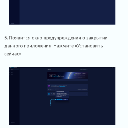
5.
Появится окно предупреждения о закрытии
данного приложения. Нажмите «Установить
сейчас».