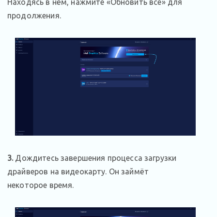
Находясь в нём, нажмите «Обновить все» для
продолжения.
3.
Дождитесь завершения процесса загрузки
драйверов на видеокарту. Он займёт
некоторое время.