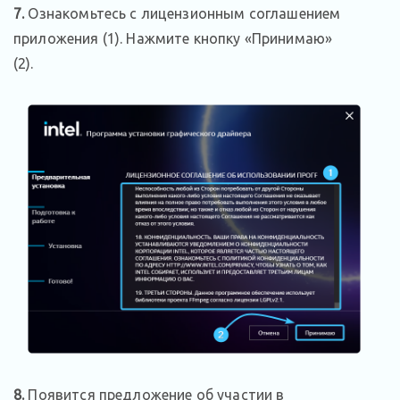
7.
Ознакомьтесь с лицензионным соглашением
приложения (1). Нажмите кнопку «Принимаю»
(2).
8.
Появится предложение об участии в