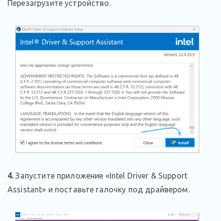
Перезагрузите устройство.
4.
Запустите приложение «Intel Driver & Support
Assistant» и поставьте галочку под драйвером.