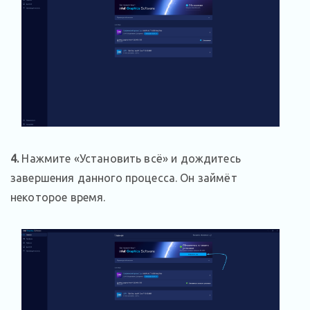
4.
Нажмите «Установить всё» и дождитесь
завершения данного процесса. Он займёт
некоторое время.