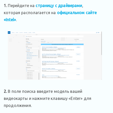
1.
Перейдите на
страницу с драйверами
,
которая располагается на
официальном сайте
«Intel»
.
2.
В поле поиска введите модель вашей
видеокарты и нажмите клавишу «Enter» для
продолжения.