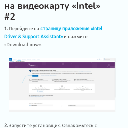
на видеокарту «Intel»
#2
1.
Перейдите на
страницу приложения «Intel
Driver & Support Assistant»
и нажмите
«Download now».
2.
Запустите установщик. Ознакомьтесь с