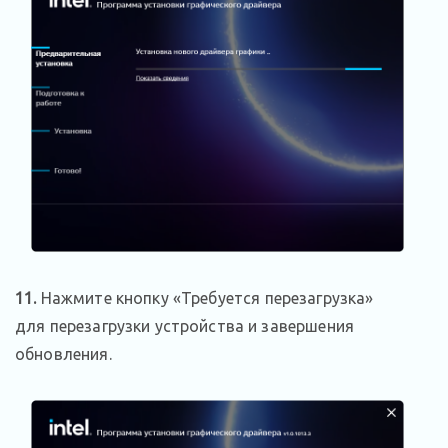
11.
Нажмите кнопку «Требуется перезагрузка»
для перезагрузки устройства и завершения
обновления.