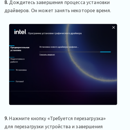
8.
Дождитесь завершения процесса установки
драйверов. Он может занять некоторое время.
9.
Нажмите кнопку «Требуется перезагрузка»
для перезагрузки устройства и завершения