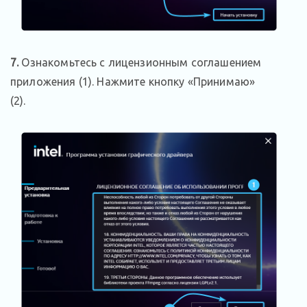
7.
Ознакомьтесь с лицензионным соглашением
приложения (1). Нажмите кнопку «Принимаю»
(2).