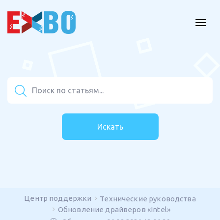
Искать
Центр поддержки
Технические руководства
Обновление драйверов «Intel»