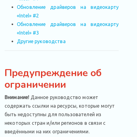
Обновление драйверов на видеокарту
«Intel» #2
Обновление драйверов на видеокарту
«Intel» #3
Другие руководства
Предупреждение об
ограничении
Внимание!
Данное руководство может
содержать ссылки на ресурсы, которые могут
быть недоступны для пользователей из
некоторых стран и/или регионов в связи с
введёнными на них ограничениями.