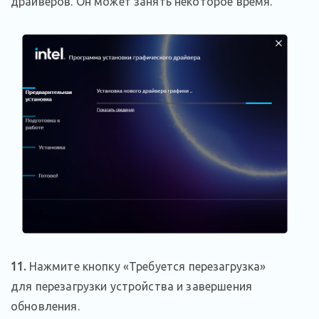
драйверов. Он может занять некоторое время.
11.
Нажмите кнопку «Требуется перезагрузка»
для перезагрузки устройства и завершения
обновления.