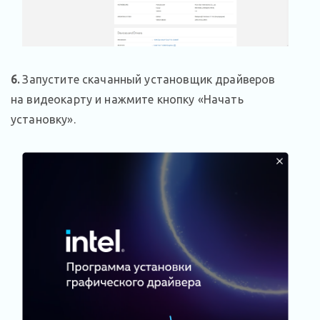
6.
Запустите скачанный установщик драйверов
на видеокарту и нажмите кнопку «Начать
установку».