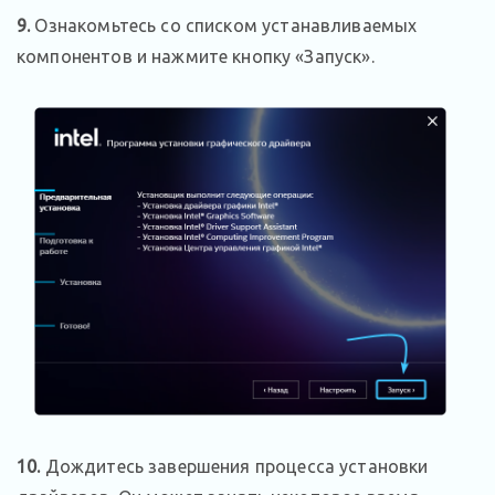
9.
Ознакомьтесь со списком устанавливаемых
компонентов и нажмите кнопку «Запуск».
10.
Дождитесь завершения процесса установки