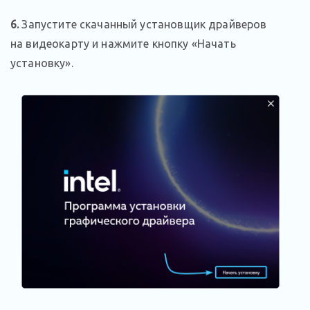
6
.
Запустите скачанный установщик драйверов
на видеокарту и нажмите кнопку «Начать
установку».