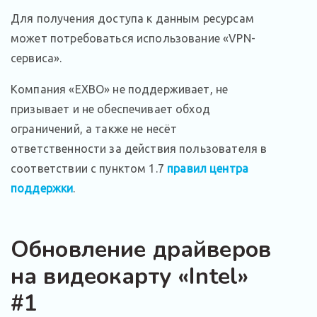
Для получения доступа к данным ресурсам
может потребоваться использование «VPN-
сервиса».
Компания «EXBO» не поддерживает, не
призывает и не обеспечивает обход
ограничений, а также не несёт
ответственности за действия пользователя в
соответствии с пунктом 1.7
правил центра
поддержки
.
Обновление драйверов
на видеокарту «Intel»
#1