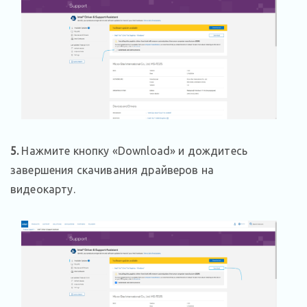
5
.
Нажмите кнопку «Download» и дождитесь
завершения скачивания драйверов на
видеокарту.