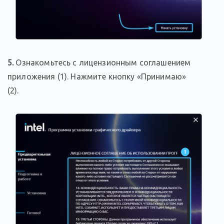
5.
Ознакомьтесь с лицензионным соглашением
приложения (1). Нажмите кнопку «Принимаю»
(2).