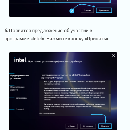
6.
Появится предложение об участии в
программе «Intel». Нажмите кнопку «Принять».