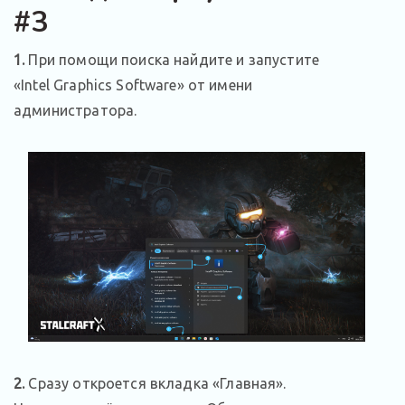
#3
1.
При помощи поиска найдите и запустите
«Intel Graphics Software» от имени
администратора.
2.
Сразу откроется вкладка «Главная».