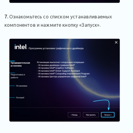
7.
Ознакомьтесь со списком устанавливаемых
компонентов и нажмите кнопку «Запуск».