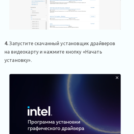
4
.
Запустите скачанный установщик драйверов
на видеокарту и нажмите кнопку «Начать
установку».