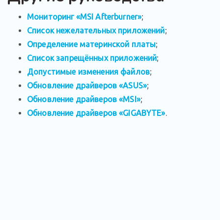
Мониторинг «MSI Afterburner»
;
Список нежелательных приложений
;
Определение материнской платы
;
Список запрещённых приложений
;
Допустимые изменения файлов
;
Обновление драйверов «ASUS»
;
Обновление драйверов «MSI»
;
Обновление драйверов «GIGABYTE»
.