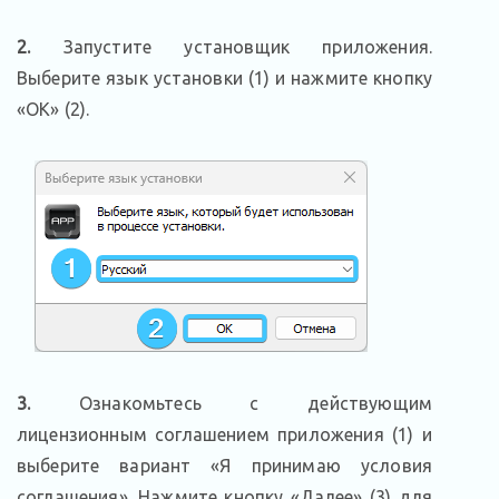
2.
Запустите установщик приложения.
Выберите язык установки (1) и нажмите кнопку
«ОК» (2).
3.
Ознакомьтесь с действующим
лицензионным соглашением приложения (1) и
выберите вариант «Я принимаю условия
соглашения». Нажмите кнопку «Далее» (3) для