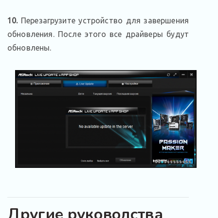
10.
Перезагрузите устройство для завершения
обновления. После этого все драйверы будут
обновлены.
Другие руководства