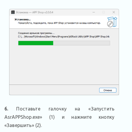
6.
Поставьте галочку на «Запустить
AsrAPPShop.exe» (1) и нажмите кнопку
«Завершить» (2).