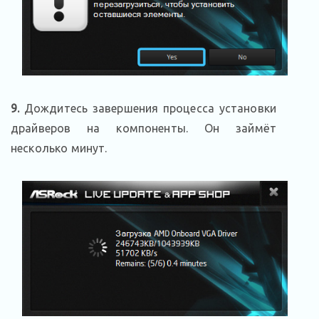
9.
Дождитесь завершения процесса установки
драйверов на компоненты. Он займёт
несколько минут.