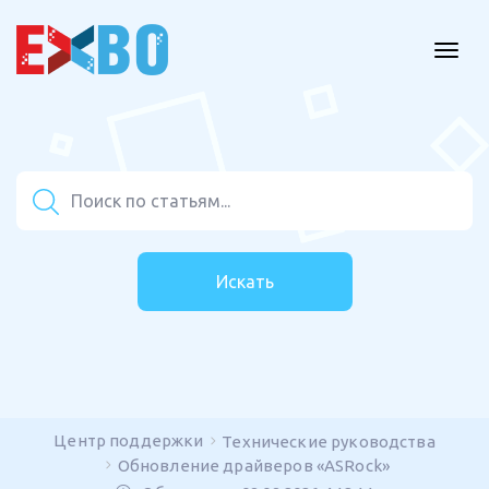
Искать
Центр поддержки
Технические руководства
Обновление драйверов «ASRock»