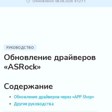
Обновлено: 08.08.2026 4:12:11
РУКОВОДСТВО
Обновление драйверов
«ASRock»
Содержание
Обновление драйверов через «APP Shop»
Другие руководства