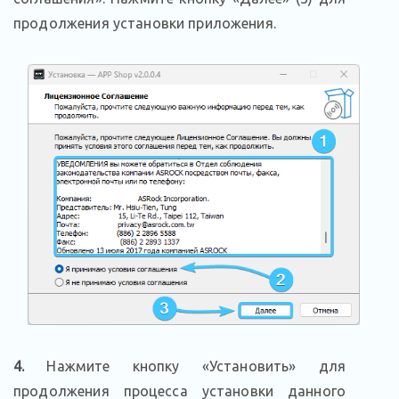
продолжения установки приложения.
4.
Нажмите кнопку «Установить» для
продолжения процесса установки данного