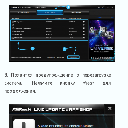
8.
Появится предупреждение о перезагрузке
системы. Нажмите кнопку «Yes» для
продолжения.