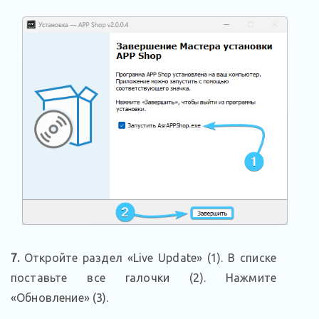
7.
Откройте раздел «Live Update» (1). В списке
поставьте все галочки (2). Нажмите
«Обновление» (3).