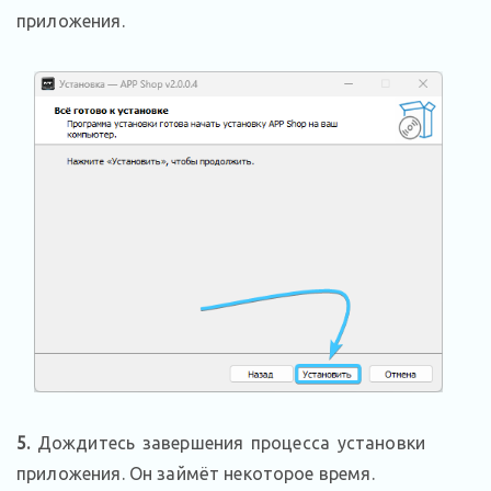
приложения.
5.
Дождитесь завершения процесса установки
приложения. Он займёт некоторое время.