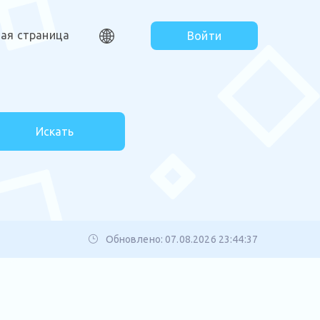
ная страница
Войти
Искать
Обновлено: 07.08.2026 23:44:37