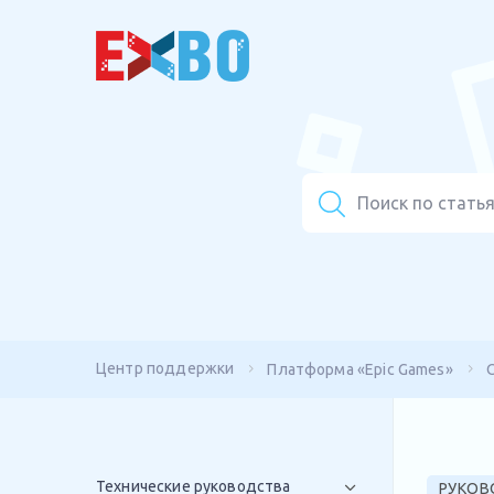
Центр поддержки
Платформа «Epic Games»
Технические руководства
РУКОВ