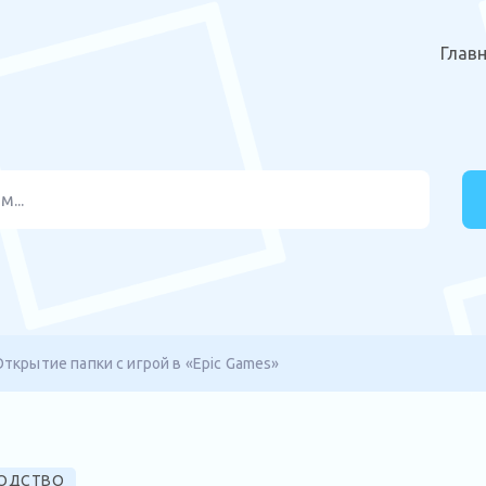
Глав
Открытие папки с игрой в «Epic Games»
ОДСТВО