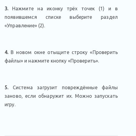
3.
Нажмите на иконку трёх точек (1) и в
появившемся списке выберите раздел
«Управление» (2).
4.
В новом окне отыщите строку «Проверить
файлы» и нажмите кнопку «Проверить».
5.
Система загрузит повреждённые файлы
заново, если обнаружит их. Можно запускать
игру.