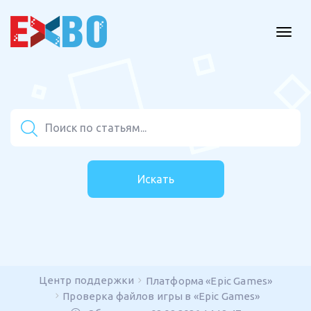
Искать
Центр поддержки
Платформа «Epic Games»
Проверка файлов игры в «Epic Games»