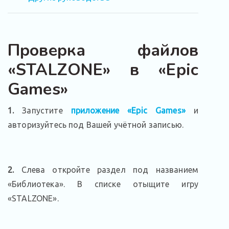
Проверка файлов
«STALZONE» в «Epic
Games»
1.
Запустите
приложение «Epic Games»
и
авторизуйтесь под Вашей учётной записью.
2.
Слева откройте раздел под названием
«Библиотека». В списке отыщите игру
«STALZONE».