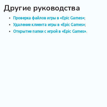
Другие руководства
Проверка файлов игры в «Epic Games»
;
Удаление клиента игры в «Epic Games»
;
Открытие папки с игрой в «Epic Games»
.