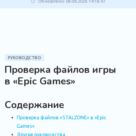
Обновлено: 08.08.2026 14:18:47
РУКОВОДСТВО
Проверка файлов игры
в «Epic Games»
Содержание
Проверка файлов «STALZONE» в «Epic
Games»
Другие руководства