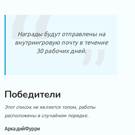
Награды будут отправлены на
внутриигровую почту в течение
30 рабочих дней.
Победители
Этот список не является топом, работы
расположены в случайном порядке.
АркадийФурри