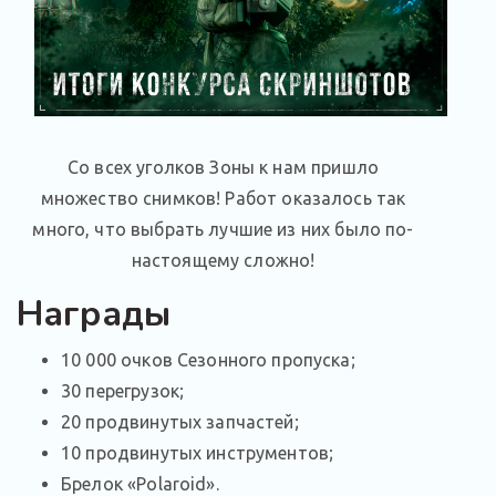
Со всех уголков Зоны к нам пришло
множество снимков! Работ оказалось так
много, что выбрать лучшие из них было по-
настоящему сложно!
Награды
10 000 очков Сезонного пропуска;
30 перегрузок;
20 продвинутых запчастей;
10 продвинутых инструментов;
Брелок «Polaroid».