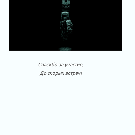
Спасибо за участие,
До скорых встреч!