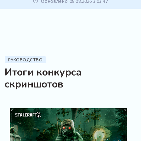
Обновлено: 08.08.2026 3:03:47
РУКОВОДСТВО
Итоги конкурса
скриншотов