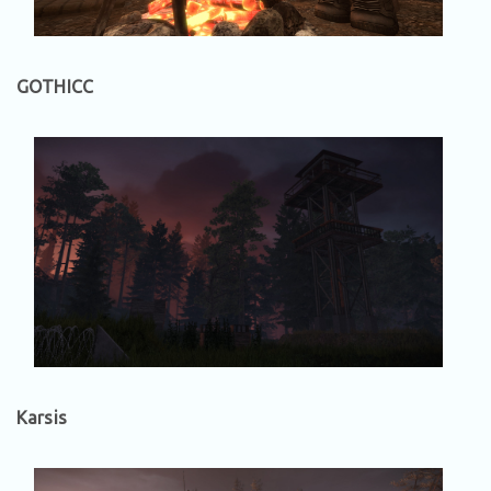
GOTHICC
Karsis