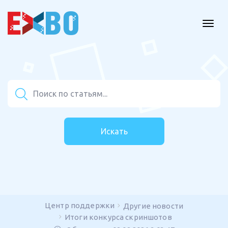
Искать
Центр поддержки
Другие новости
Итоги конкурса скриншотов