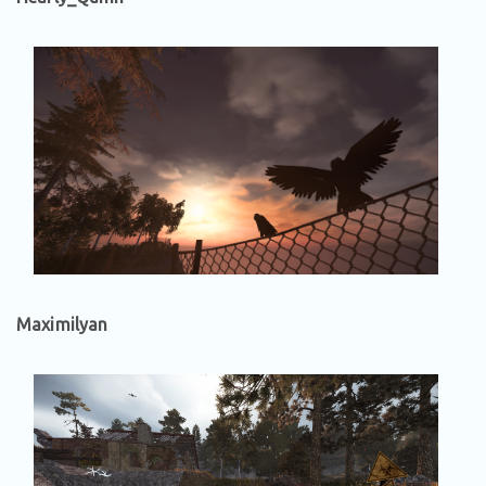
Maximilyan