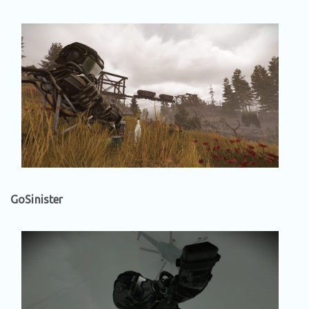
GoSinister