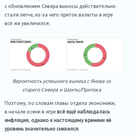
с обновлением Севера выносы действительно
стали легче, из-за чего приток валюты в игре
всё же увеличился.
Вероятность успешного выноса с Янова со
старого Севера и Шахты/Притока
Поэтому, по словам главы отдела экономики,
в начале осени в игре
всё ещё наблюдалась
инфляция, однако к настоящему времени её
уровень значительно снизился
.