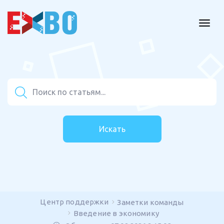
Искать
Центр поддержки
Заметки команды
Введение в экономику