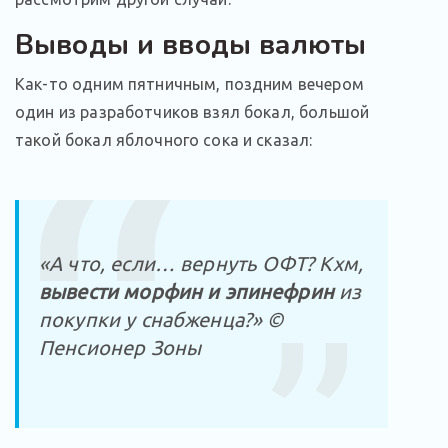
Выводы и вводы валюты
Как-то одним пятничным, поздним вечером
один из разработчиков взял бокал, большой
такой бокал яблочного сока и сказал:
«А что, если… вернуть ОФТ? Кхм,
вывести морфин и эпинефрин
из
покупки у снабженца?» ©
Пенсионер Зоны