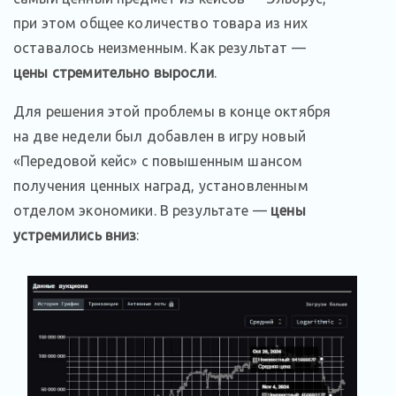
при этом общее количество товара из них
оставалось неизменным. Как результат —
цены стремительно выросли
.
Для решения этой проблемы в конце октября
на две недели был добавлен в игру новый
«Передовой кейс» с повышенным шансом
получения ценных наград, установленным
отделом экономики. В результате —
цены
устремились вниз
: