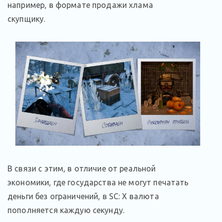
например, в формате продажи хлама
скупщику.
В связи с этим, в отличие от реальной
экономики, где государства не могут печатать
деньги без ограничений, в SC: X валюта
пополняется каждую секунду.