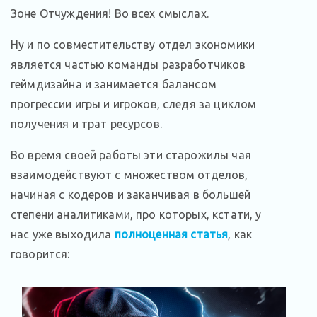
Зоне Отчуждения! Во всех смыслах.
Ну и по совместительству отдел экономики
является частью команды разработчиков
геймдизайна и занимается балансом
прогрессии игры и игроков, следя за циклом
получения и трат ресурсов.
Во время своей работы эти старожилы чая
взаимодействуют с множеством отделов,
начиная с кодеров и заканчивая в большей
степени аналитиками, про которых, кстати, у
нас уже выходила
полноценная статья
, как
говорится: