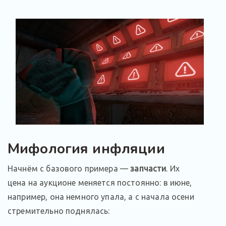
Мифология инфляции
Начнём с базового примера —
запчасти
. Их
цена на аукционе меняется постоянно: в июне,
например, она немного упала, а с начала осени
стремительно поднялась: