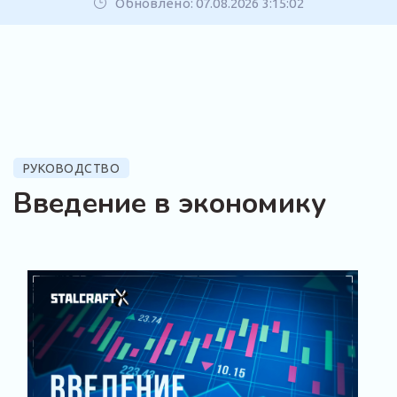
Обновлено: 07.08.2026 3:15:02
РУКОВОДСТВО
Введение в экономику