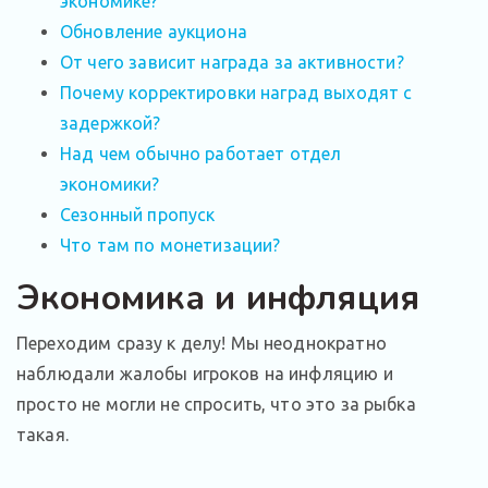
экономике?
Обновление аукциона
От чего зависит награда за активности?
Почему корректировки наград выходят с
задержкой?
Над чем обычно работает отдел
экономики?
Сезонный пропуск
Что там по монетизации?
Экономика и инфляция
Переходим сразу к делу! Мы неоднократно
наблюдали жалобы игроков на инфляцию и
просто не могли не спросить, что это за рыбка
такая.