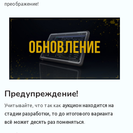
преображение!
Предупреждение!
Учитывайте, что так как
аукцион находится на
стадии разработки, то до итогового варианта
всё может десять раз поменяться
.