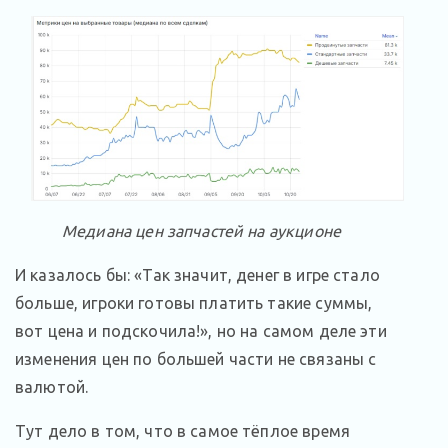
Медиана цен запчастей на аукционе
И казалось бы: «Так значит, денег в игре стало
больше, игроки готовы платить такие суммы,
вот цена и подскочила!», но на самом деле эти
изменения цен по большей части не связаны с
валютой.
Тут дело в том, что в самое тёплое время