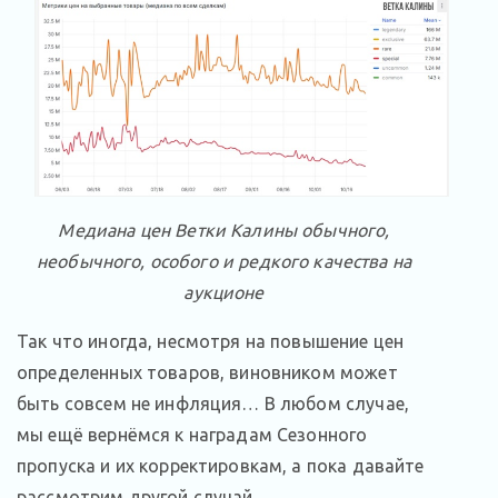
Медиана цен Ветки Калины обычного,
необычного, особого и редкого качества на
аукционе
Так что иногда, несмотря на повышение цен
определенных товаров, виновником может
быть совсем не инфляция… В любом случае,
мы ещё вернёмся к наградам Сезонного
пропуска и их корректировкам, а пока давайте
рассмотрим другой случай.