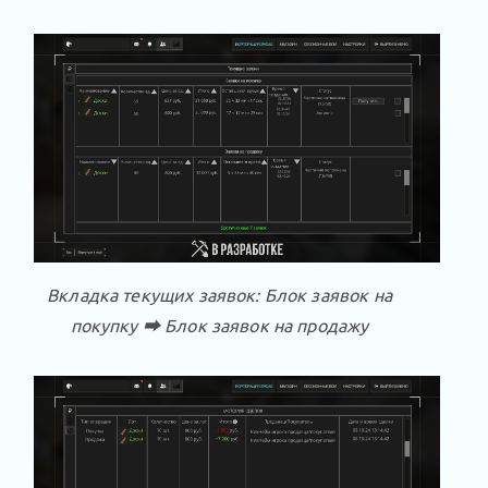
Вкладка текущих заявок: Блок заявок на
покупку ⮕ Блок заявок на продажу