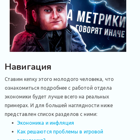
Навигация
Ставим кепку этого молодого человека, что
ознакомиться подробнее с работой отдела
экономики будет лучше всего на реальных
примерах. И для большей наглядности ниже
представлен список разделов с ними:
Экономика и инфляция
Как решаются проблемы в игровой