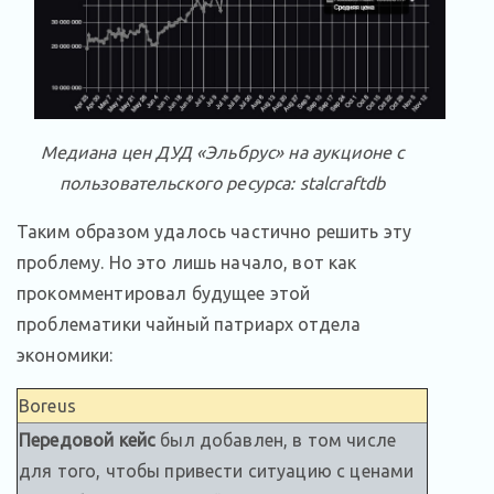
Медиана цен ДУД «Эльбрус» на аукционе с
пользовательского ресурса: stalcraftdb
Таким образом удалось частично решить эту
проблему. Но это лишь начало, вот как
прокомментировал будущее этой
проблематики чайный патриарх отдела
экономики:
Boreus
Передовой кейс
был добавлен, в том числе
для того, чтобы привести ситуацию с ценами