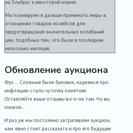
на Эльбрус к некоторой норме.
Мы планируем и дальше принимать меры в
отношении товаров из кейсов для
предотвращения значительных колебаний
цен, подобных тем, что были в последние
несколько месяцев.
Обновление аукциона
Фух… Сложные были буковки, надеемся про
инфляцию стало чуточку понятнее.
Оставляйте ваши отзывы во-о-он там. Ну вы
поняли…
И раз уж мы постоянно затрагиваем аукцион,
нам явно стоит рассказать и про его будущее