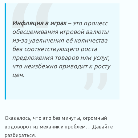
Инфляция в играх
– это процесс
обесценивания игровой валюты
из-за увеличения её количества
без соответствующего роста
предложения товаров или услуг,
что неизбежно приводит к росту
цен.
Оказалось, что это без минуты, огромный
водоворот из механик и проблем… Давайте
разбираться.