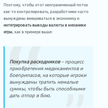
Поэтому, чтобы этот неограниченный поток
как-то контролировать, разработчики часто
вынуждены вмешиваться в экономику и
интегрировать выводы валюты в механики
игры
, как в примере выше:
Покупка расходников
– процесс
приобретения медикаментов и
боеприпасов, на которые игроки
вынуждены тратить немалые
суммы, чтобы быть способными
дать отпор в бою.