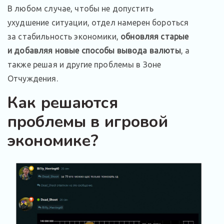
В любом случае, чтобы не допустить
ухудшение ситуации, отдел намерен бороться
за стабильность экономики,
обновляя старые
и добавляя новые способы вывода валюты
, а
также решая и другие проблемы в Зоне
Отчуждения.
Как решаются
проблемы в игровой
экономике?