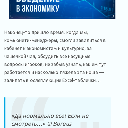
Наконец-то пришло время, когда мы,
комьюнити-менеджеры, смогли завалиться в
кабинет к экономистам и культурно, за
чашечкой чая, обсудить все насущные
вопросы игроков, не забыв узнать, как им тут
работается и насколько тяжела эта ноша —
залипать в ослепляющие Excel-таблички…
«Да нормально всё! Если не
смотреть…» © Boreus