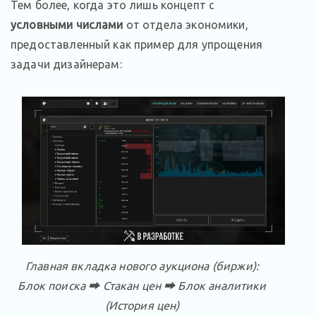
Тем более, когда это лишь концепт с
условными числами
от отдела экономики,
предоставленный как пример для упрощения
задачи дизайнерам:
Главная вкладка нового аукциона (биржи):
Блок поиска ⮕ Стакан цен ⮕ Блок аналитики
(История цен)