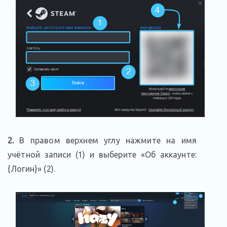
2.
В правом верхнем углу нажмите на имя
учётной записи (1) и выберите «Об аккаунте:
{Логин}» (2).