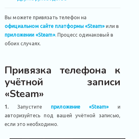
Вы можете привязать телефон на
официальном сайте платформы «Steam»
или в
приложении «Steam»
. Процесс одинаковый в
обоих случаях.
Привязка телефона к
учётной записи
«Steam»
1.
Запустите
приложение «Steam»
и
авторизуйтесь под вашей учётной записью,
если это необходимо.