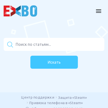
Искать
Центр поддержки
Защита «Steam»
Привязка телефона в «Steam»