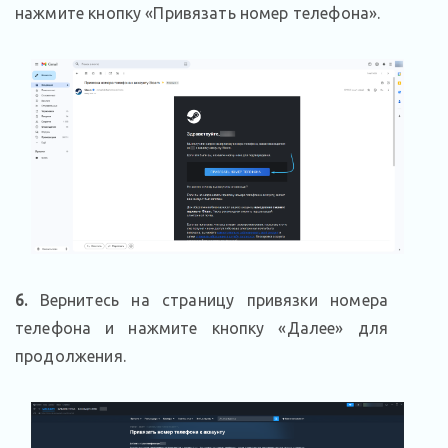
нажмите кнопку «Привязать номер телефона».
6.
Вернитесь на страницу привязки номера
телефона и нажмите кнопку «Далее» для
продолжения.