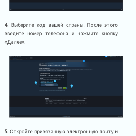
4.
Выберите код вашей страны. После этого
введите номер телефона и нажмите кнопку
«Далее».
5.
Откройте привязанную электронную почту и