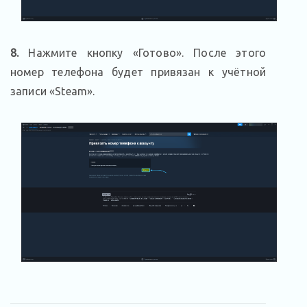
8.
Нажмите кнопку «Готово». После этого
номер телефона будет привязан к учётной
записи «Steam».