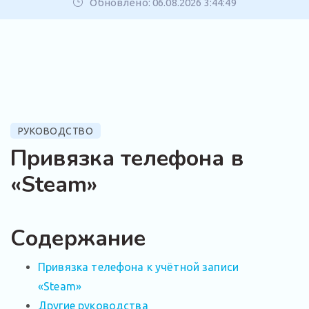
Обновлено: 06.08.2026 3:44:49
РУКОВОДСТВО
Привязка телефона в
«Steam»
Содержание
Привязка телефона к учётной записи
«Steam»
Другие руководства