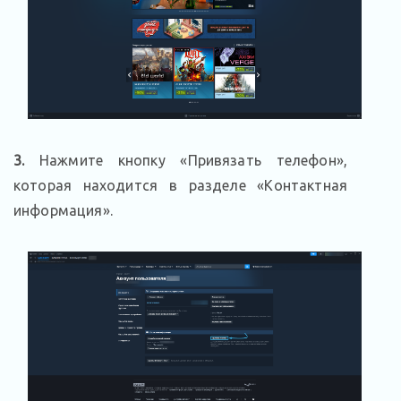
3.
Нажмите кнопку «Привязать телефон»,
которая находится в разделе «Контактная
информация».