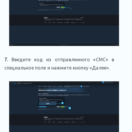
7.
Введите код из отправленного «СМС» в
специальное поле и нажмите кнопку «Далее».