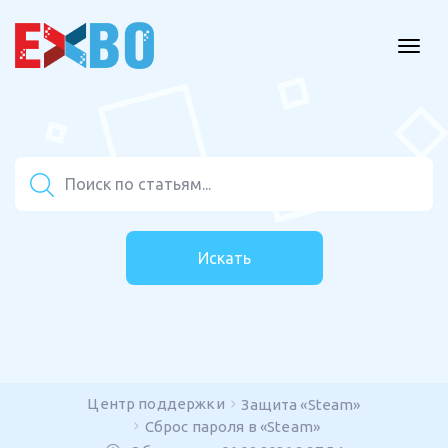
Искать
Центр поддержки
Защита «Steam»
Сброс пароля в «Steam»