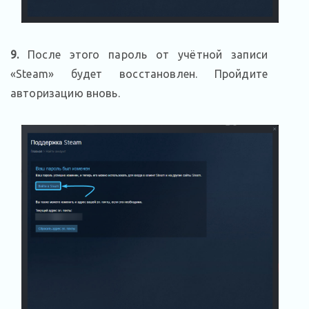
9.
После этого пароль от учётной записи
«Steam» будет восстановлен. Пройдите
авторизацию вновь.