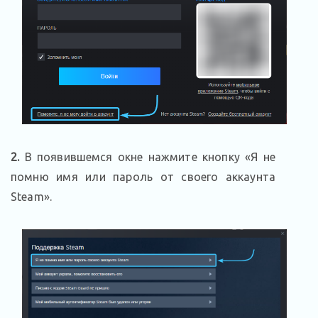
2.
В появившемся окне нажмите кнопку «Я не
помню имя или пароль от своего аккаунта
Steam».