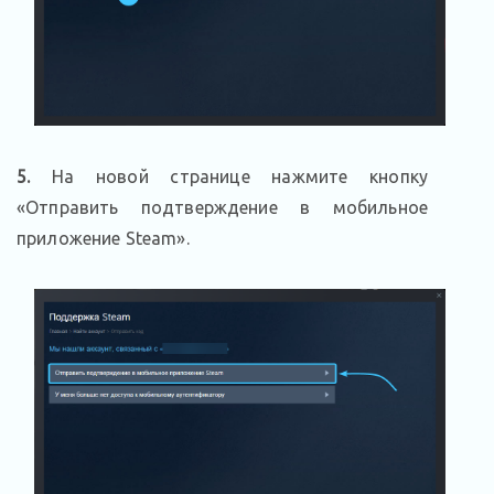
5.
На новой странице нажмите кнопку
«Отправить подтверждение в мобильное
приложение Steam».