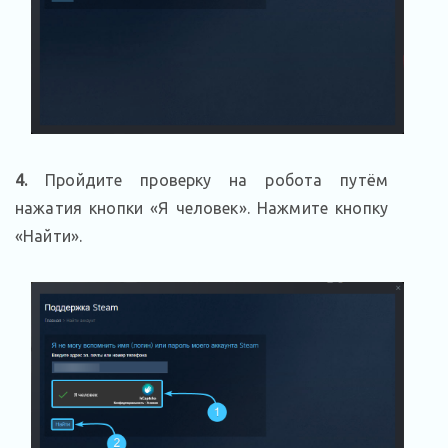
4.
Пройдите проверку на робота путём
нажатия кнопки «Я человек». Нажмите кнопку
«Найти».