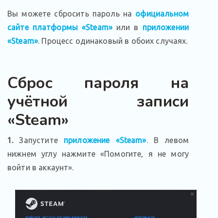
Вы можете сбросить пароль на
официальном
сайте платформы «Steam»
или в
приложении
«Steam»
. Процесс одинаковый в обоих случаях.
Сброс пароля на
учётной записи
«Steam»
1.
Запустите
приложение «Steam»
. В левом
нижнем углу нажмите «Помогите, я не могу
войти в аккаунт».