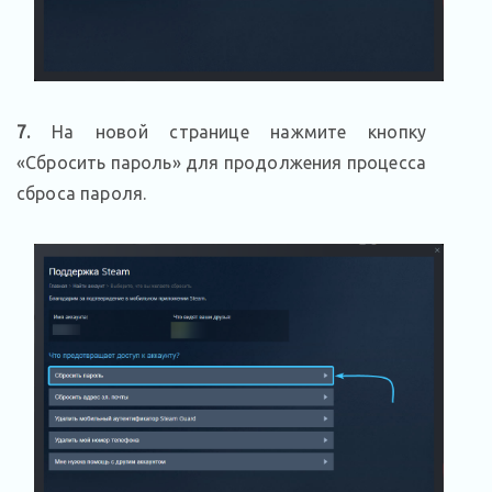
7.
На новой странице нажмите кнопку
«Сбросить пароль» для продолжения процесса
сброса пароля.