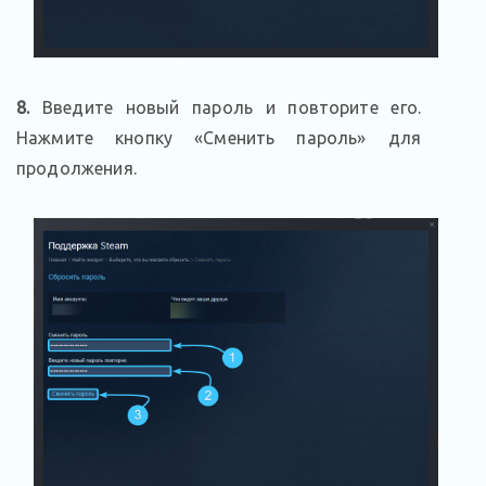
8.
Введите новый пароль и повторите его.
Нажмите кнопку «Сменить пароль» для
продолжения.