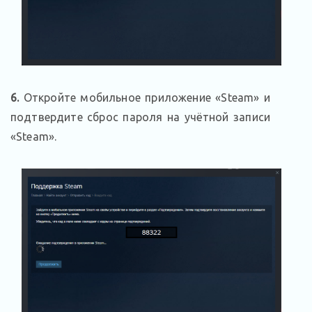
6.
Откройте мобильное приложение «Steam» и
подтвердите сброс пароля на учётной записи
«Steam».