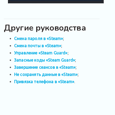
Другие руководства
Смена пароля в «Steam»
;
Смена почты в «Steam»
;
Управление «Steam Guard»
;
Запасные коды «Steam Guard»
;
Завершение сеансов в «Steam»
;
Не сохранять данные в «Steam»
;
Привязка телефона в «Steam»
.