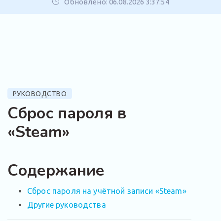
Обновлено: 06.08.2026 3:37:54
РУКОВОДСТВО
Сброс пароля в
«Steam»
Содержание
Сброс пароля на учётной записи «Steam»
Другие руководства