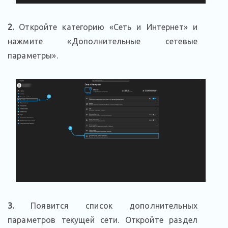
2.
Откройте категорию «Сеть и Интернет» и
нажмите «Дополнительные сетевые
параметры».
3.
Появится список дополнительных
параметров текущей сети. Откройте раздел