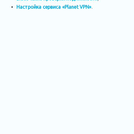
Настройка сервиса «Planet VPN»
.