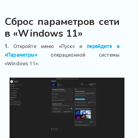
Сброс параметров сети
в «Windows 11»
1.
Откройте меню «Пуск» и
перейдите в
«Параметры»
операционной системы
«Windows 11».