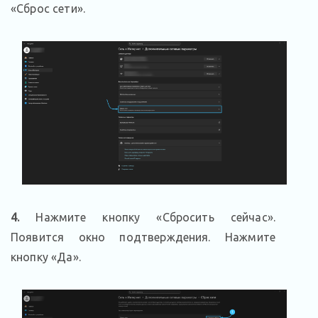
«Сброс сети».
4.
Нажмите кнопку «Сбросить сейчас».
Появится окно подтверждения. Нажмите
кнопку «Да».