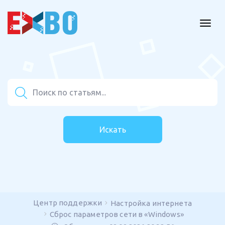
Искать
Центр поддержки
Настройка интернета
Сброс параметров сети в «Windows»