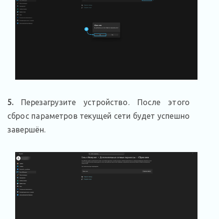
5.
Перезагрузите устройство. После этого
сброс параметров текущей сети будет успешно
завершён.