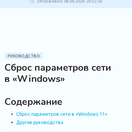
Обновлено: 08.08.2026 20:32:56
РУКОВОДСТВО
Сброс параметров сети
в «Windows»
Содержание
Сброс параметров сети в «Windows 11»
Другие руководства