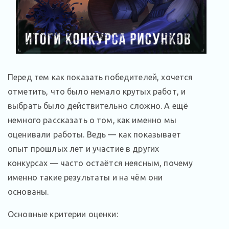
Перед тем как показать победителей, хочется
отметить, что было немало крутых работ, и
выбрать было действительно сложно. А ещё
немного рассказать о том, как именно мы
оценивали работы. Ведь — как показывает
опыт прошлых лет и участие в других
конкурсах — часто остаётся неясным, почему
именно такие результаты и на чём они
основаны.
Основные критерии оценки: